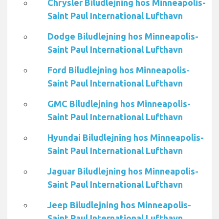
Chrysler Biludlejning hos Minneapolis-
Saint Paul International Lufthavn
Dodge Biludlejning hos Minneapolis-
Saint Paul International Lufthavn
Ford Biludlejning hos Minneapolis-
Saint Paul International Lufthavn
GMC Biludlejning hos Minneapolis-
Saint Paul International Lufthavn
Hyundai Biludlejning hos Minneapolis-
Saint Paul International Lufthavn
Jaguar Biludlejning hos Minneapolis-
Saint Paul International Lufthavn
Jeep Biludlejning hos Minneapolis-
Saint Paul International Lufthavn