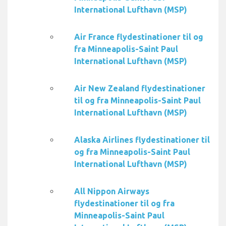
International Lufthavn (MSP)
Air France flydestinationer til og
fra Minneapolis-Saint Paul
International Lufthavn (MSP)
Air New Zealand flydestinationer
til og fra Minneapolis-Saint Paul
International Lufthavn (MSP)
Alaska Airlines flydestinationer til
og fra Minneapolis-Saint Paul
International Lufthavn (MSP)
All Nippon Airways
flydestinationer til og fra
Minneapolis-Saint Paul