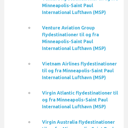
Minneapolis-Saint Paul
International Lufthavn (MSP)
Venture Aviation Group
flydestinationer til og fra
Minneapolis-Saint Paul
International Lufthavn (MSP)
Vietnam Airlines flydestinationer
til og fra Minneapolis-Saint Paul
International Lufthavn (MSP)
Virgin Atlantic flydestinationer til
og fra Minneapolis-Saint Paul
International Lufthavn (MSP)
Virgin Australia flydestinationer