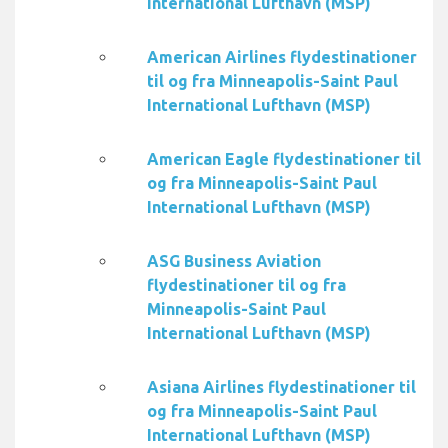
International Lufthavn (MSP)
American Airlines flydestinationer
til og fra Minneapolis-Saint Paul
International Lufthavn (MSP)
American Eagle flydestinationer til
og fra Minneapolis-Saint Paul
International Lufthavn (MSP)
ASG Business Aviation
flydestinationer til og fra
Minneapolis-Saint Paul
International Lufthavn (MSP)
Asiana Airlines flydestinationer til
og fra Minneapolis-Saint Paul
International Lufthavn (MSP)