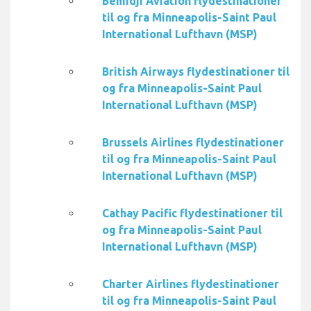
Bemidji Aviation flydestinationer
til og fra Minneapolis-Saint Paul
International Lufthavn (MSP)
British Airways flydestinationer til
og fra Minneapolis-Saint Paul
International Lufthavn (MSP)
Brussels Airlines flydestinationer
til og fra Minneapolis-Saint Paul
International Lufthavn (MSP)
Cathay Pacific flydestinationer til
og fra Minneapolis-Saint Paul
International Lufthavn (MSP)
Charter Airlines flydestinationer
til og fra Minneapolis-Saint Paul