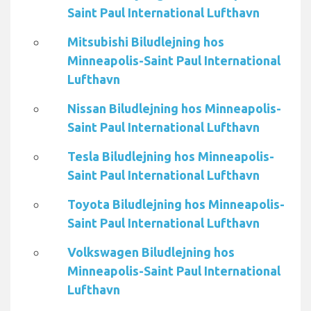
Saint Paul International Lufthavn
Mitsubishi Biludlejning hos
Minneapolis-Saint Paul International
Lufthavn
Nissan Biludlejning hos Minneapolis-
Saint Paul International Lufthavn
Tesla Biludlejning hos Minneapolis-
Saint Paul International Lufthavn
Toyota Biludlejning hos Minneapolis-
Saint Paul International Lufthavn
Volkswagen Biludlejning hos
Minneapolis-Saint Paul International
Lufthavn