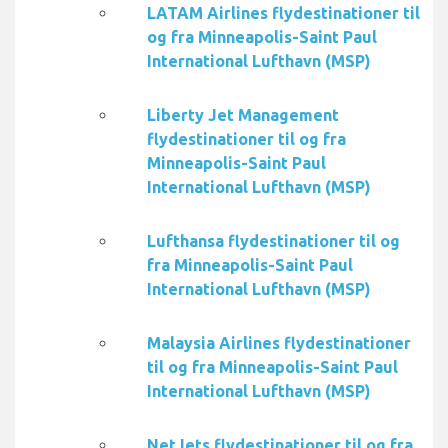
LATAM Airlines flydestinationer til
og fra Minneapolis-Saint Paul
International Lufthavn (MSP)
Liberty Jet Management
flydestinationer til og fra
Minneapolis-Saint Paul
International Lufthavn (MSP)
Lufthansa flydestinationer til og
fra Minneapolis-Saint Paul
International Lufthavn (MSP)
Malaysia Airlines flydestinationer
til og fra Minneapolis-Saint Paul
International Lufthavn (MSP)
NetJets flydestinationer til og fra