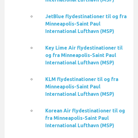
JetBlue flydestinationer til og fra
Minneapolis-Saint Paul
International Lufthavn (MSP)
Key Lime Air flydestinationer til
og fra Minneapolis-Saint Paul
International Lufthavn (MSP)
KLM flydestinationer til og fra
Minneapolis-Saint Paul
International Lufthavn (MSP)
Korean Air flydestinationer til og
fra Minneapolis-Saint Paul
International Lufthavn (MSP)