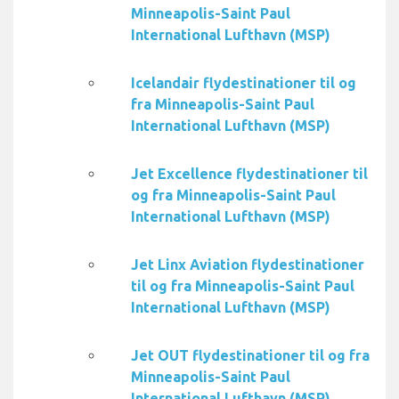
Minneapolis-Saint Paul
International Lufthavn (MSP)
Icelandair flydestinationer til og
fra Minneapolis-Saint Paul
International Lufthavn (MSP)
Jet Excellence flydestinationer til
og fra Minneapolis-Saint Paul
International Lufthavn (MSP)
Jet Linx Aviation flydestinationer
til og fra Minneapolis-Saint Paul
International Lufthavn (MSP)
Jet OUT flydestinationer til og fra
Minneapolis-Saint Paul
International Lufthavn (MSP)