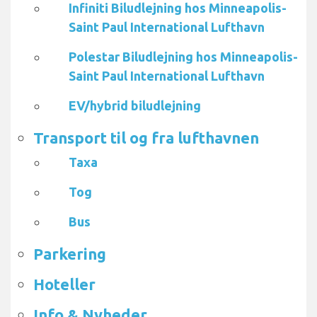
Infiniti Biludlejning hos Minneapolis-
Saint Paul International Lufthavn
Polestar Biludlejning hos Minneapolis-
Saint Paul International Lufthavn
EV/hybrid biludlejning
Transport til og fra lufthavnen
Taxa
Tog
Bus
Parkering
Hoteller
Info & Nyheder