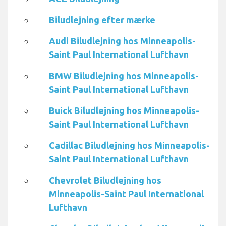
Biludlejning efter mærke
Audi Biludlejning hos Minneapolis-
Saint Paul International Lufthavn
BMW Biludlejning hos Minneapolis-
Saint Paul International Lufthavn
Buick Biludlejning hos Minneapolis-
Saint Paul International Lufthavn
Cadillac Biludlejning hos Minneapolis-
Saint Paul International Lufthavn
Chevrolet Biludlejning hos
Minneapolis-Saint Paul International
Lufthavn