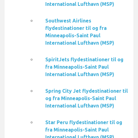
International Lufthavn (MSP)
Southwest Airlines
flydestinationer til og fra
Minneapolis-Saint Paul
International Lufthavn (MSP)
SpiritJets flydestinationer til og
fra Minneapolis-Saint Paul
International Lufthavn (MSP)
Spring City Jet flydestinationer til
og fra Minneapolis-Saint Paul
International Lufthavn (MSP)
Star Peru flydestinationer til og
fra Minneapolis-Saint Paul
International Lufthavn (MSP)