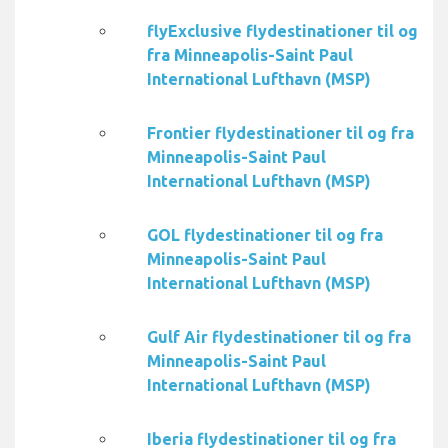
flyExclusive flydestinationer til og
fra Minneapolis-Saint Paul
International Lufthavn (MSP)
Frontier flydestinationer til og fra
Minneapolis-Saint Paul
International Lufthavn (MSP)
GOL flydestinationer til og fra
Minneapolis-Saint Paul
International Lufthavn (MSP)
Gulf Air flydestinationer til og fra
Minneapolis-Saint Paul
International Lufthavn (MSP)
Iberia flydestinationer til og fra