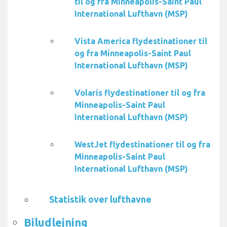
til og fra Minneapolis-Saint Paul
International Lufthavn (MSP)
Vista America flydestinationer til
og fra Minneapolis-Saint Paul
International Lufthavn (MSP)
Volaris flydestinationer til og fra
Minneapolis-Saint Paul
International Lufthavn (MSP)
WestJet flydestinationer til og fra
Minneapolis-Saint Paul
International Lufthavn (MSP)
Statistik over lufthavne
Biludlejning