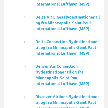
International Lufthavn (MSP)
Delta Air Lines flydestinationer til
og fra Minneapolis-Saint Paul
International Lufthavn (MSP)
Delta Connection flydestinationer
til og fra Minneapolis-Saint Paul
International Lufthavn (MSP)
Denver Air Connection
flydestinationer til og fra
Minneapolis-Saint Paul
International Lufthavn (MSP)
Discover Airlines flydestinationer
til og fra Minneapolis-Saint Paul