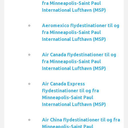
fra Minneapolis-Saint Paul
International Lufthavn (MSP)
Aeromexico flydestinationer til og
fra Minneapolis-Saint Paul
International Lufthavn (MSP)
Air Canada flydestinationer til og
fra Minneapolis-Saint Paul
International Lufthavn (MSP)
Air Canada Express
flydestinationer til og fra
Minneapolis-Saint Paul
International Lufthavn (MSP)
Air China flydestinationer til og fra
Minneapolis-Saint Paul