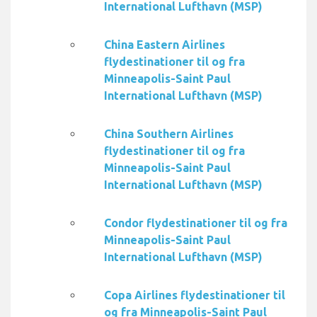
International Lufthavn (MSP)
China Eastern Airlines
flydestinationer til og fra
Minneapolis-Saint Paul
International Lufthavn (MSP)
China Southern Airlines
flydestinationer til og fra
Minneapolis-Saint Paul
International Lufthavn (MSP)
Condor flydestinationer til og fra
Minneapolis-Saint Paul
International Lufthavn (MSP)
Copa Airlines flydestinationer til
og fra Minneapolis-Saint Paul