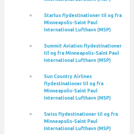
Starlux flydestinationer til og fra
Minneapolis-Saint Paul
International Lufthavn (MSP)
Summit Aviation flydestinationer
til og fra Minneapolis-Saint Paul
International Lufthavn (MSP)
Sun Country Airlines
flydestinationer til og fra
Minneapolis-Saint Paul
International Lufthavn (MSP)
Swiss flydestinationer til og fra
Minneapolis-Saint Paul
International Lufthavn (MSP)