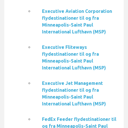
Executive Aviation Corporation
flydestinationer til og fra
Minneapolis-Saint Paul
International Lufthavn (MSP)
Executive Fliteways
flydestinationer til og fra
Minneapolis-Saint Paul
International Lufthavn (MSP)
Executive Jet Management
flydestinationer til og fra
Minneapolis-Saint Paul
International Lufthavn (MSP)
FedEx Feeder flydestinationer til
og fra Minneapolis-Saint Paul