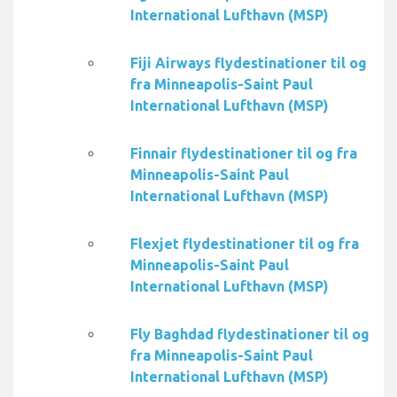
International Lufthavn (MSP)
Fiji Airways flydestinationer til og
fra Minneapolis-Saint Paul
International Lufthavn (MSP)
Finnair flydestinationer til og fra
Minneapolis-Saint Paul
International Lufthavn (MSP)
Flexjet flydestinationer til og fra
Minneapolis-Saint Paul
International Lufthavn (MSP)
Fly Baghdad flydestinationer til og
fra Minneapolis-Saint Paul
International Lufthavn (MSP)