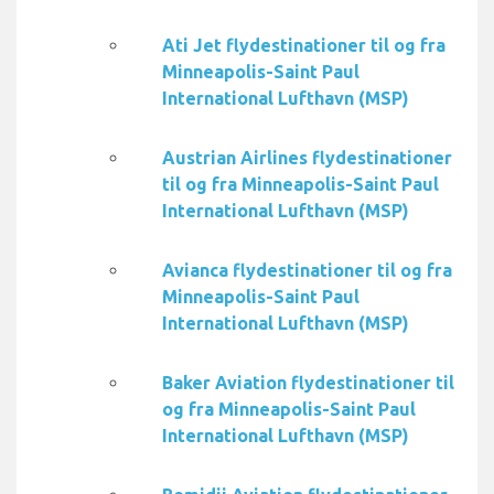
Ati Jet flydestinationer til og fra
Minneapolis-Saint Paul
International Lufthavn (MSP)
Austrian Airlines flydestinationer
til og fra Minneapolis-Saint Paul
International Lufthavn (MSP)
Avianca flydestinationer til og fra
Minneapolis-Saint Paul
International Lufthavn (MSP)
Baker Aviation flydestinationer til
og fra Minneapolis-Saint Paul
International Lufthavn (MSP)