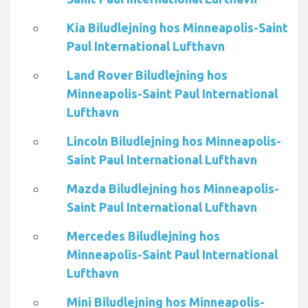
Kia Biludlejning hos Minneapolis-Saint
Paul International Lufthavn
Land Rover Biludlejning hos
Minneapolis-Saint Paul International
Lufthavn
Lincoln Biludlejning hos Minneapolis-
Saint Paul International Lufthavn
Mazda Biludlejning hos Minneapolis-
Saint Paul International Lufthavn
Mercedes Biludlejning hos
Minneapolis-Saint Paul International
Lufthavn
Mini Biludlejning hos Minneapolis-