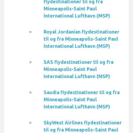
flydestinationer til og fra
Minneapolis-Saint Paul
International Lufthavn (MSP)
Royal Jordanian flydestinationer
til og fra Minneapolis-Saint Paul
International Lufthavn (MSP)
SAS flydestinationer til og fra
Minneapolis-Saint Paul
International Lufthavn (MSP)
Saudia flydestinationer til og fra
Minneapolis-Saint Paul
International Lufthavn (MSP)
SkyWest Airlines flydestinationer
til og fra Minneapolis-Saint Paul