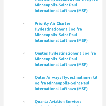
Minneapolis-Saint Paul
International Lufthavn (MSP)
Priority Air Charter
flydestinationer til og fra
Minneapolis-Saint Paul
International Lufthavn (MSP)
Qantas flydestinationer til og fra
Minneapolis-Saint Paul
International Lufthavn (MSP)
Qatar Airways flydestinationer til
og fra Minneapolis-Saint Paul
International Lufthavn (MSP)
Quanta Aviation Services