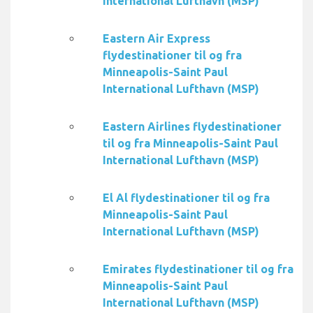
International Lufthavn (MSP)
Eastern Air Express
flydestinationer til og fra
Minneapolis-Saint Paul
International Lufthavn (MSP)
Eastern Airlines flydestinationer
til og fra Minneapolis-Saint Paul
International Lufthavn (MSP)
El Al flydestinationer til og fra
Minneapolis-Saint Paul
International Lufthavn (MSP)
Emirates flydestinationer til og fra
Minneapolis-Saint Paul
International Lufthavn (MSP)