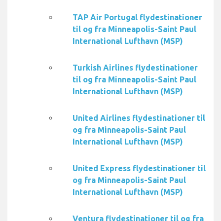
TAP Air Portugal flydestinationer
til og fra Minneapolis-Saint Paul
International Lufthavn (MSP)
Turkish Airlines flydestinationer
til og fra Minneapolis-Saint Paul
International Lufthavn (MSP)
United Airlines flydestinationer til
og fra Minneapolis-Saint Paul
International Lufthavn (MSP)
United Express flydestinationer til
og fra Minneapolis-Saint Paul
International Lufthavn (MSP)
Ventura flydestinationer til og fra