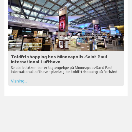
Toldfri shopping hos Minneapolis-Saint Paul
International Lufthavn
Se alle butikker, der er tilgængelige på Minneapolis-Saint Paul
International Lufthavn - planlæg din toldfri shopping på forhånd
Visning...