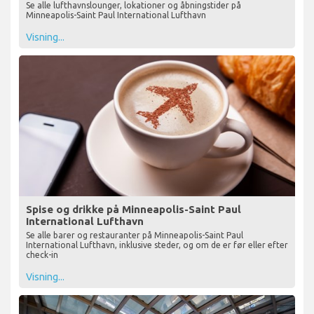
Se alle lufthavnslounger, lokationer og åbningstider på
Minneapolis-Saint Paul International Lufthavn
Visning...
Spise og drikke på Minneapolis-Saint Paul
International Lufthavn
Se alle barer og restauranter på Minneapolis-Saint Paul
International Lufthavn, inklusive steder, og om de er før eller efter
check-in
Visning...