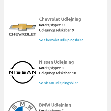
Chevrolet Udlejning
Køretøjstyper: 11
Udlejningsselskaber: 9
Se Chevrolet udlejningsbiler
Nissan Udlejning
Køretøjstyper: 8
Udlejningsselskaber: 10
Se Nissan udlejningsbiler
BMW Udlejning
Køretøjstyper: 7