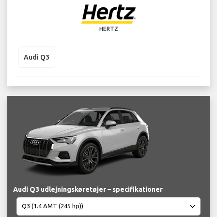
HERTZ
Audi Q3
Audi Q3 udlejningskøretøjer – specifikationer