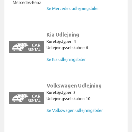
Se Mercedes udlejningsbiler
Kia Udlejning
Køretøjstyper: 4
Udlejningsselskaber: 6
Se Kia udlejningsbiler
Volkswagen Udlejning
Køretøjstyper: 3
Udlejningsselskaber: 10
Se Volkswagen udlejningsbiler