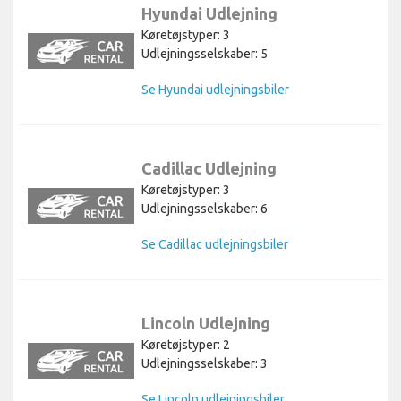
Hyundai Udlejning
Køretøjstyper: 3
Udlejningsselskaber: 5
Se Hyundai udlejningsbiler
Cadillac Udlejning
Køretøjstyper: 3
Udlejningsselskaber: 6
Se Cadillac udlejningsbiler
Lincoln Udlejning
Køretøjstyper: 2
Udlejningsselskaber: 3
Se Lincoln udlejningsbiler