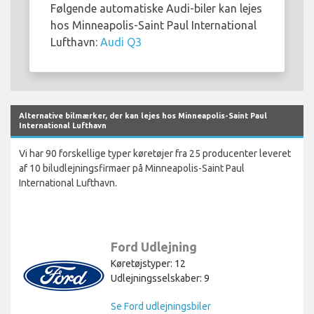
Følgende automatiske Audi-biler kan lejes
hos Minneapolis-Saint Paul International
Lufthavn:
Audi Q3
Alternative bilmærker, der kan lejes hos Minneapolis-Saint Paul
International Lufthavn
Vi har 90 forskellige typer køretøjer fra 25 producenter leveret
af 10 biludlejningsfirmaer på Minneapolis-Saint Paul
International Lufthavn.
Ford Udlejning
Køretøjstyper: 12
Udlejningsselskaber: 9
Se Ford udlejningsbiler