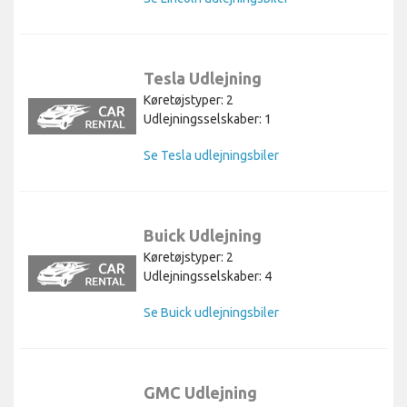
Tesla Udlejning
Køretøjstyper: 2
Udlejningsselskaber: 1
Se Tesla udlejningsbiler
Buick Udlejning
Køretøjstyper: 2
Udlejningsselskaber: 4
Se Buick udlejningsbiler
GMC Udlejning