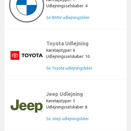
Udlejningsselskaber: 4
Se BMW udlejningsbiler
Toyota Udlejning
Køretøjstyper: 6
Udlejningsselskaber: 10
Se Toyota udlejningsbiler
Jeep Udlejning
Køretøjstyper: 5
Udlejningsselskaber: 8
Se Jeep udlejningsbiler