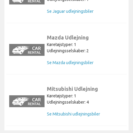
Se Jaguar udlejningsbiler
Mazda Udlejning
Køretøjstyper: 1
Udlejningsselskaber: 2
Se Mazda udlejningsbiler
Mitsubishi Udlejning
Køretøjstyper: 1
Udlejningsselskaber: 4
Se Mitsubishi udlejningsbiler