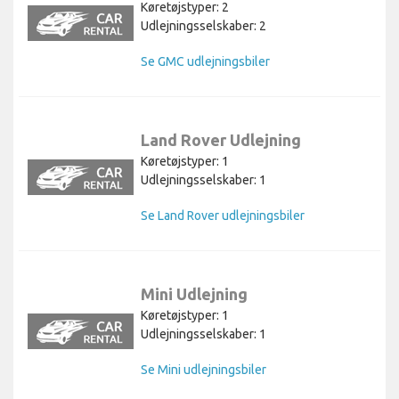
Køretøjstyper: 2
Udlejningsselskaber: 2
Se GMC udlejningsbiler
Land Rover Udlejning
Køretøjstyper: 1
Udlejningsselskaber: 1
Se Land Rover udlejningsbiler
Mini Udlejning
Køretøjstyper: 1
Udlejningsselskaber: 1
Se Mini udlejningsbiler