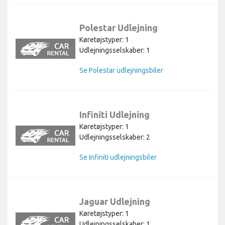
Polestar Udlejning
Køretøjstyper: 1
Udlejningsselskaber: 1
Se Polestar udlejningsbiler
Infiniti Udlejning
Køretøjstyper: 1
Udlejningsselskaber: 2
Se Infiniti udlejningsbiler
Jaguar Udlejning
Køretøjstyper: 1
Udlejningsselskaber: 1