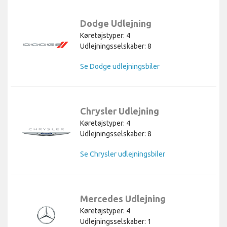
Dodge Udlejning
Køretøjstyper: 4
Udlejningsselskaber: 8
Se Dodge udlejningsbiler
Chrysler Udlejning
Køretøjstyper: 4
Udlejningsselskaber: 8
Se Chrysler udlejningsbiler
Mercedes Udlejning
Køretøjstyper: 4
Udlejningsselskaber: 1