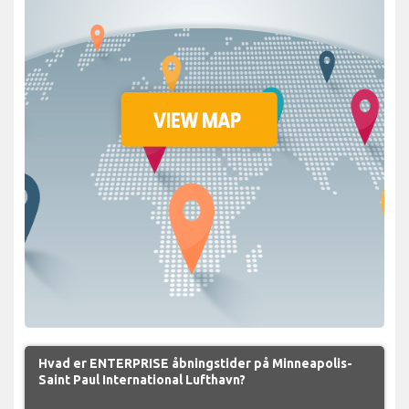
Hvad er ENTERPRISE åbningstider på Minneapolis-
Saint Paul International Lufthavn?