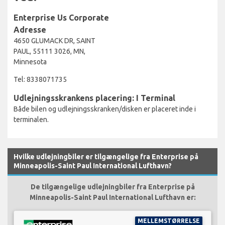
Enterprise Us Corporate
Adresse
4650 GLUMACK DR, SAINT
PAUL, 55111 3026, MN,
Minnesota
Tel: 8338071735
Udlejningsskrankens placering: I Terminal
Både bilen og udlejningsskranken/disken er placeret inde i
terminalen.
Hvilke udlejningbiler er tilgængelige fra Enterprise på
Minneapolis-Saint Paul International Lufthavn?
De tilgængelige udlejningbiler fra Enterprise på
Minneapolis-Saint Paul International Lufthavn er:
MELLEMSTØRRELSE