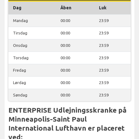
Dag
Åben
Luk
Mandag
00:00
23:59
Tirsdag
00:00
23:59
Onsdag
00:00
23:59
Torsdag
00:00
23:59
Fredag
00:00
23:59
Lørdag
00:00
23:59
Søndag
00:00
23:59
ENTERPRISE Udlejningsskranke på
Minneapolis-Saint Paul
International Lufthavn er placeret
ved: