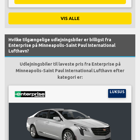
VIS ALLE
Hvilke tilgængelige udlejningsbiler er billigst fra
Enterprise på Minneapolis-Saint Paul International
Lufthavn?
Udlejningsbiler til laveste pris fra Enterprise på
Minneapolis-Saint Paul International Lufthavn efter
kategori er:
LUKSUS