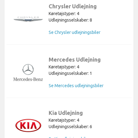
Chrysler Udlejning
Køretøjstyper: 4
Udlejningsselskaber: 8
Se Chrysler udlejningsbiler
Mercedes Udlejning
Køretøjstyper: 4
Udlejningsselskaber: 1
Se Mercedes udlejningsbiler
Kia Udlejning
Køretøjstyper: 4
Udlejningsselskaber: 6