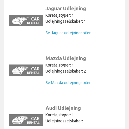
Jaguar Udlejning
Køretøjstyper: 1
Udlejningsselskaber: 1
Se Jaguar udlejningsbiler
Mazda Udlejning
Køretøjstyper: 1
Udlejningsselskaber: 2
Se Mazda udlejningsbiler
Audi Udlejning
Køretøjstyper: 1
Udlejningsselskaber: 1