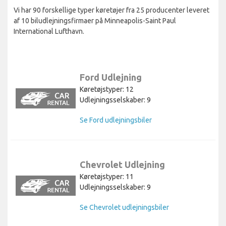
Vi har 90 forskellige typer køretøjer fra 25 producenter leveret
af 10 biludlejningsfirmaer på Minneapolis-Saint Paul
International Lufthavn.
Ford Udlejning
Køretøjstyper: 12
Udlejningsselskaber: 9
Se Ford udlejningsbiler
Chevrolet Udlejning
Køretøjstyper: 11
Udlejningsselskaber: 9
Se Chevrolet udlejningsbiler