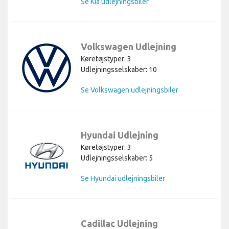
Se Kia udlejningsbiler
Volkswagen Udlejning
Køretøjstyper: 3
Udlejningsselskaber: 10
Se Volkswagen udlejningsbiler
Hyundai Udlejning
Køretøjstyper: 3
Udlejningsselskaber: 5
Se Hyundai udlejningsbiler
Cadillac Udlejning