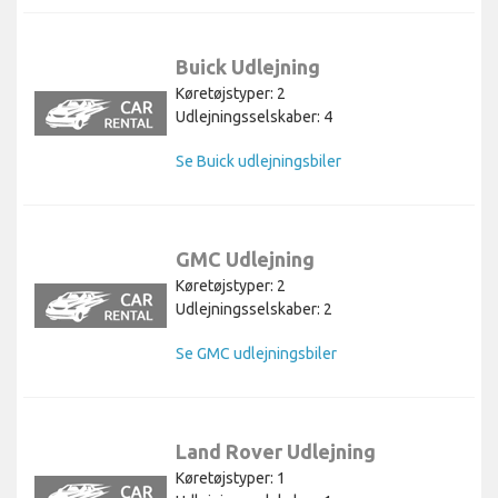
Buick Udlejning
Køretøjstyper: 2
Udlejningsselskaber: 4
Se Buick udlejningsbiler
GMC Udlejning
Køretøjstyper: 2
Udlejningsselskaber: 2
Se GMC udlejningsbiler
Land Rover Udlejning
Køretøjstyper: 1