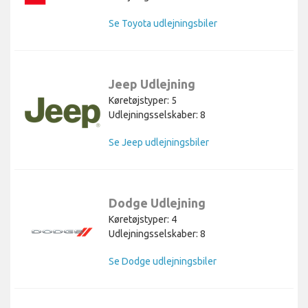
Se Toyota udlejningsbiler
Jeep Udlejning
Køretøjstyper: 5
Udlejningsselskaber: 8
Se Jeep udlejningsbiler
Dodge Udlejning
Køretøjstyper: 4
Udlejningsselskaber: 8
Se Dodge udlejningsbiler