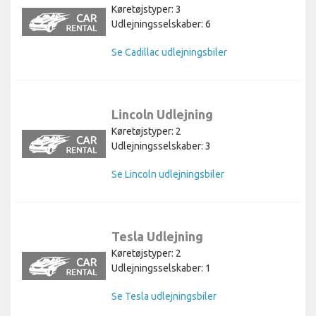
Køretøjstyper: 3
Udlejningsselskaber: 6
Se Cadillac udlejningsbiler
Lincoln Udlejning
Køretøjstyper: 2
Udlejningsselskaber: 3
Se Lincoln udlejningsbiler
Tesla Udlejning
Køretøjstyper: 2
Udlejningsselskaber: 1
Se Tesla udlejningsbiler