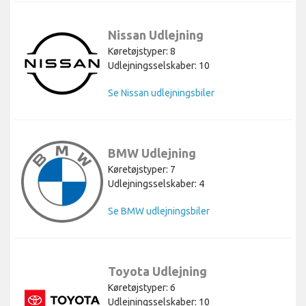
Nissan Udlejning
Køretøjstyper: 8
Udlejningsselskaber: 10
Se Nissan udlejningsbiler
BMW Udlejning
Køretøjstyper: 7
Udlejningsselskaber: 4
Se BMW udlejningsbiler
Toyota Udlejning
Køretøjstyper: 6
Udlejningsselskaber: 10