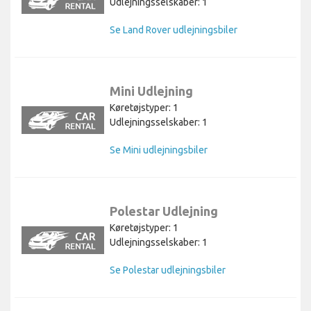
Udlejningsselskaber: 1
Se Land Rover udlejningsbiler
Mini Udlejning
Køretøjstyper: 1
Udlejningsselskaber: 1
Se Mini udlejningsbiler
Polestar Udlejning
Køretøjstyper: 1
Udlejningsselskaber: 1
Se Polestar udlejningsbiler