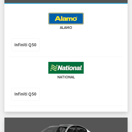
ALAMO
Infiniti Q50
NATIONAL
Infiniti Q50