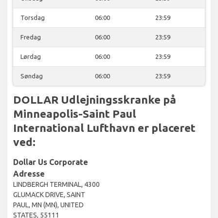
Torsdag
06:00
23:59
Fredag
06:00
23:59
Lørdag
06:00
23:59
Søndag
06:00
23:59
DOLLAR Udlejningsskranke på
Minneapolis-Saint Paul
International Lufthavn er placeret
ved:
Dollar Us Corporate
Adresse
LINDBERGH TERMINAL, 4300
GLUMACK DRIVE, SAINT
PAUL, MN (MN), UNITED
STATES, 55111