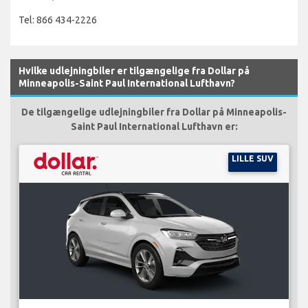
Tel: 866 434-2226
Hvilke udlejningbiler er tilgængelige fra Dollar på
Minneapolis-Saint Paul International Lufthavn?
De tilgængelige udlejningbiler fra Dollar på Minneapolis-
Saint Paul International Lufthavn er:
LILLE SUV