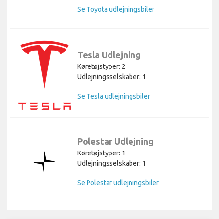
Se Toyota udlejningsbiler
Tesla Udlejning
Køretøjstyper: 2
Udlejningsselskaber: 1
Se Tesla udlejningsbiler
Polestar Udlejning
Køretøjstyper: 1
Udlejningsselskaber: 1
Se Polestar udlejningsbiler