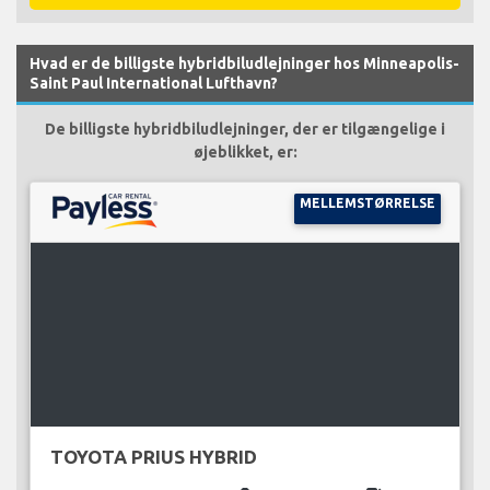
Hvad er de billigste hybridbiludlejninger hos Minneapolis-
Saint Paul International Lufthavn?
De billigste hybridbiludlejninger, der er tilgængelige i
øjeblikket, er:
MELLEMSTØRRELSE
TOYOTA PRIUS HYBRID