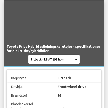
Toyota Prius Hybrid udlejningskøretøjer - specifikationer
for elektriske/hybridbiler
Kropstype
Liftback
Drivhjul
Front wheel drive
Brændstof
95
Blandet kørsel