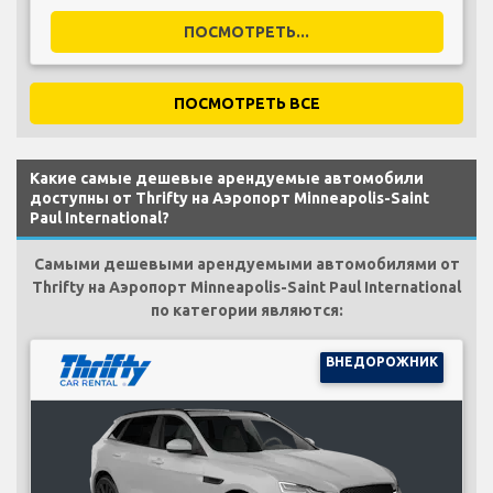
ПОСМОТРЕТЬ...
ПОСМОТРЕТЬ ВСЕ
Какие самые дешевые арендуемые автомобили
доступны от Thrifty на Аэропорт Minneapolis-Saint
Paul International?
Самыми дешевыми арендуемыми автомобилями от
Thrifty на Аэропорт Minneapolis-Saint Paul International
по категории являются:
ВНЕДОРОЖНИК