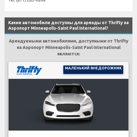
Какие автомобили доступны для аренды от Thrifty на
Аэропорт Minneapolis-Saint Paul International?
Арендуемыми автомобилями, доступными от Thrifty
на Аэропорт Minneapolis-Saint Paul International
являются:
МАЛЕНЬКИЙ ВНЕДОРОЖНИК