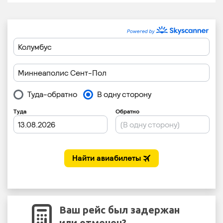
Ваш рейс был задержан
или отменен?