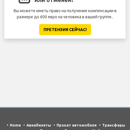
Вы можете иметь право на получение компенсации в
размере до 600 евро на человека в вашей группе..
ПРЕТЕНЗИЯ CЕЙЧАС!
Home
Авиабилеты
Прокат автомобиля
Трансферы