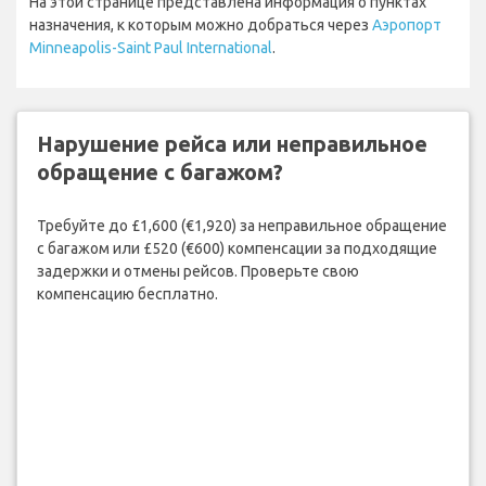
На этой странице представлена информация о пунктах
назначения, к которым можно добраться через
Аэропорт
Minneapolis-Saint Paul International
.
Нарушение рейса или неправильное
обращение с багажом?
Требуйте до £1,600 (€1,920) за неправильное обращение
с багажом или £520 (€600) компенсации за подходящие
задержки и отмены рейсов. Проверьте свою
компенсацию бесплатно.