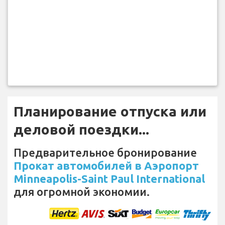
Планирование отпуска или
деловой поездки...
Предварительное бронирование
Прокат автомобилей в Аэропорт
Minneapolis-Saint Paul International
для огромной экономии.