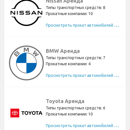
Nissan Аренда
Типы транспортных средств: 8
Прокатные компании: 10
П
росмотреть прокат автомобилей Nissan
BMW Аренда
Типы транспортных средств: 7
Прокатные компании: 4
П
росмотреть прокат автомобилей BMW
Toyota Аренда
Типы транспортных средств: 6
Прокатные компании: 10
П
росмотреть прокат автомобилей Toyota