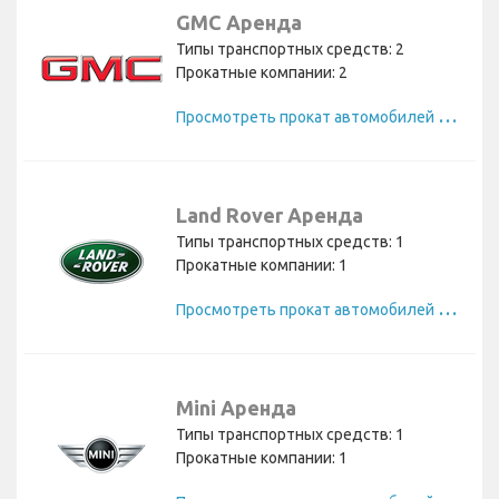
GMC Аренда
Типы транспортных средств: 2
Прокатные компании: 2
П
росмотреть прокат автомобилей GMC
Land Rover Аренда
Типы транспортных средств: 1
Прокатные компании: 1
П
росмотреть прокат автомобилей Land Rover
Mini Аренда
Типы транспортных средств: 1
Прокатные компании: 1