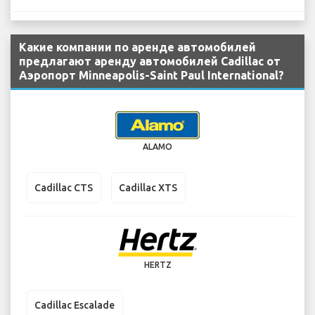
Какие компании по аренде автомобилей
предлагают аренду автомобилей Cadillac от
Аэропорт Minneapolis-Saint Paul International?
ALAMO
Cadillac CTS
Cadillac XTS
HERTZ
Cadillac Escalade