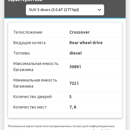
Телосложение
Crossover
Ведущие колеса
Rear wheel drive
Топливо
diesel
Максимальная емкость
3089 l
багажника
Минимальная емкость
722 l
багажника
Количество дверей
5
Количество мест
7, 8
Показанные характеристики предназначены только для информационных