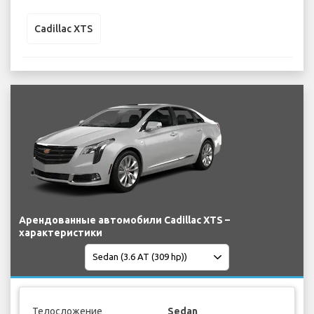
Cadillac XTS
Арендованные автомобили Cadillac XTS –
характеристики
Телосложение
Sedan