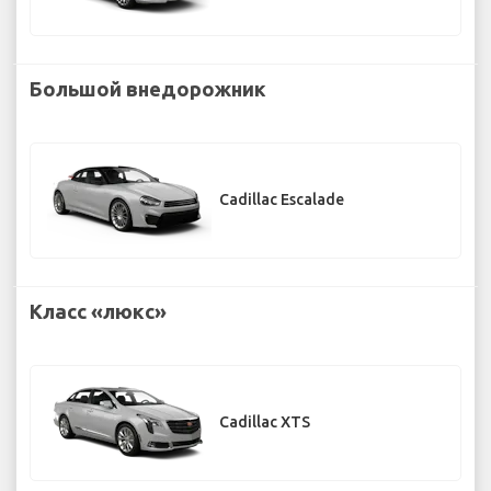
Большой внедорожник
Cadillac Escalade
Класс «люкс»
Cadillac XTS