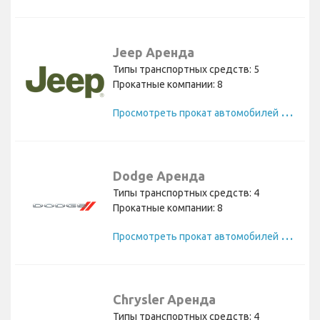
Jeep Аренда
Типы транспортных средств: 5
Прокатные компании: 8
П
росмотреть прокат автомобилей Jeep
Dodge Аренда
Типы транспортных средств: 4
Прокатные компании: 8
П
росмотреть прокат автомобилей Dodge
Chrysler Аренда
Типы транспортных средств: 4