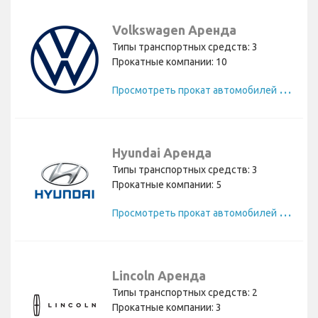
Volkswagen Аренда
Типы транспортных средств: 3
Прокатные компании: 10
П
росмотреть прокат автомобилей Volkswagen
Hyundai Аренда
Типы транспортных средств: 3
Прокатные компании: 5
П
росмотреть прокат автомобилей Hyundai
Lincoln Аренда
Типы транспортных средств: 2
Прокатные компании: 3