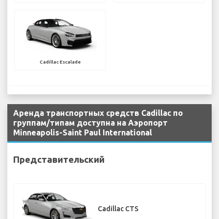
Cadillac Escalade
Аренда транспортных средств Cadillac по
группам/типам доступна на Аэропорт
Minneapolis-Saint Paul International
Представительский
Cadillac CTS