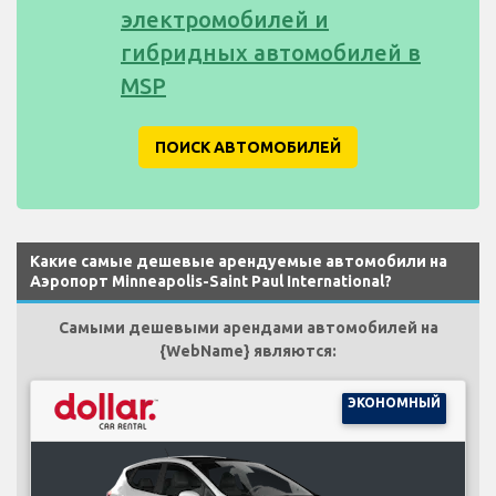
электромобилей и
гибридных автомобилей в
MSP
ПОИСК АВТОМОБИЛЕЙ
Какие самые дешевые арендуемые автомобили на
Аэропорт Minneapolis-Saint Paul International?
Самыми дешевыми арендами автомобилей на
{WebName} являются:
ЭКОНОМНЫЙ