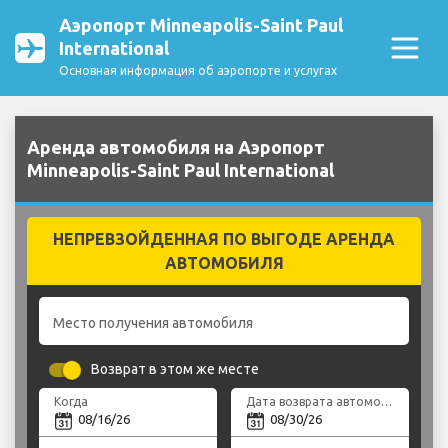
Аэропорт Minneapolis-Saint Paul
International
Основная информация об аэропорте и услугах
Аренда автомобиля на Аэропорт
Minneapolis-Saint Paul International
НЕПРЕВЗОЙДЕННАЯ ПО ВЫГОДЕ АРЕНДА
АВТОМОБИЛЯ
Место получения автомобиля
Возврат в этом же месте
Когда
Дата возврата автомобиля