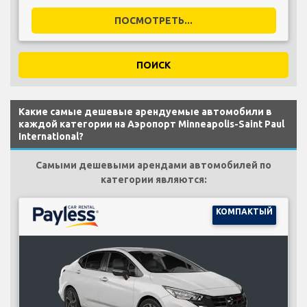
ПОСМОТРЕТЬ...
ПОИСК
Какие самые дешевые арендуемые автомобили в
каждой категории на Аэропорт Minneapolis-Saint Paul
International?
Самыми дешевыми арендами автомобилей по
категории являются:
КОМПАКТЫЙ