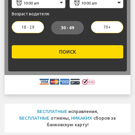
Возраст водителя:
18 - 29
70+
30 - 69
ПОИСК
БЕСПЛАТНЫЕ
исправления,
БЕСПЛАТНЫЕ
отмены,
НИКАКИХ
сборов за
банковскую карту!