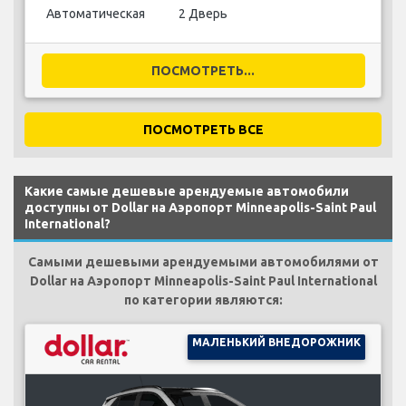
Автоматическая
2 Дверь
ПОСМОТРЕТЬ...
ПОСМОТРЕТЬ ВСЕ
Какие самые дешевые арендуемые автомобили
доступны от Dollar на Аэропорт Minneapolis-Saint Paul
International?
Самыми дешевыми арендуемыми автомобилями от
Dollar на Аэропорт Minneapolis-Saint Paul International
по категории являются:
МАЛЕНЬКИЙ ВНЕДОРОЖНИК