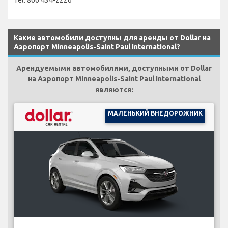
Какие автомобили доступны для аренды от Dollar на
Аэропорт Minneapolis-Saint Paul International?
Арендуемыми автомобилями, доступными от Dollar
на Аэропорт Minneapolis-Saint Paul International
являются:
МАЛЕНЬКИЙ ВНЕДОРОЖНИК