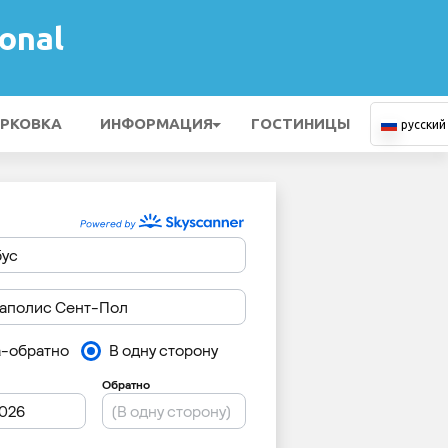
onal
РКОВКА
ИНФОРМАЦИЯ
ГОСТИНИЦЫ
русский