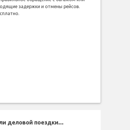
ходящие задержки и отмены рейсов.
сплатно.
ли деловой поездки...