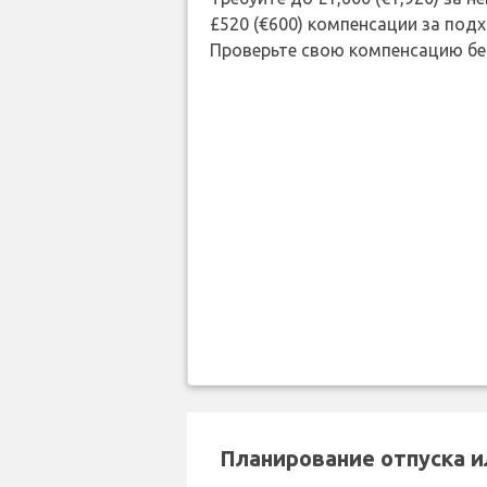
£520 (€600) компенсации за под
Проверьте свою компенсацию бе
Планирование отпуска и