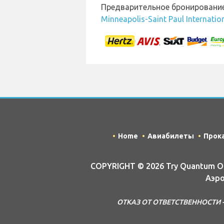
Предварительное бронировани
Minneapolis-Saint Paul Internatio
Home
Авиабилеты
Прок
COPYRIGHT © 2026 Try Quantum OU t
Аэро
ОТКАЗ ОТ ОТВЕТСТВЕННОСТИ - Эт