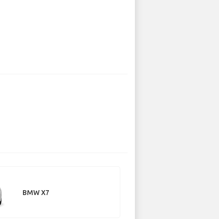
BMW X7