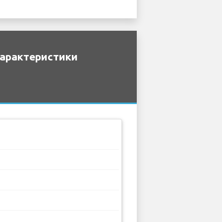
характеристики