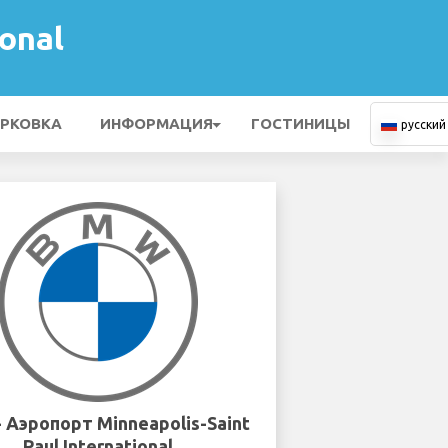
onal
РКОВКА
ИНФОРМАЦИЯ
ГОСТИНИЦЫ
русский
 Аэропорт Minneapolis-Saint
Paul International