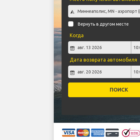
Вернуть в другом месте
Когда
Дата возврата автомобиля
ПОИСК