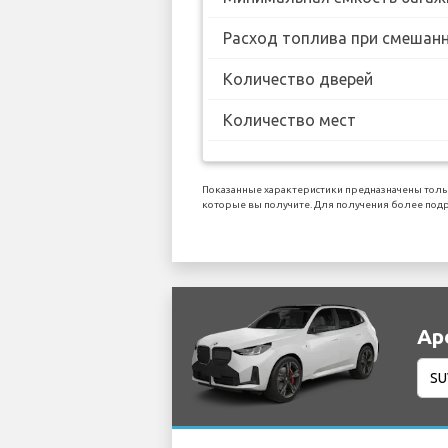
Расход топлива при смешанн
Количество дверей
Количество мест
Показанные характеристики предназначены толь
которые вы получите. Для получения более подро
Ар