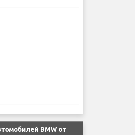
автомобилей BMW от