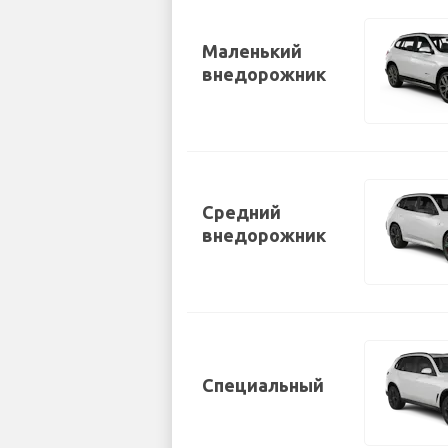
Маленький
внедорожник
Средний
внедорожник
Специальный