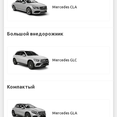
Mercedes CLA
Большой внедорожник
Mercedes GLC
Компактый
Mercedes GLA