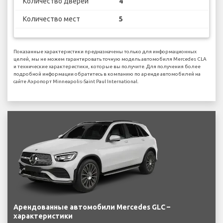
Количество дверей
4
Количество мест
5
Показанные характеристики предназначены только для информационных
целей, мы не можем гарантировать точную модель автомобиля Mercedes CLA
и технические характеристики, которые вы получите. Для получения более
подробной информации обратитесь в компанию по аренде автомобилей на
сайте Аэропорт Minneapolis-Saint Paul International.
Арендованные автомобили Mercedes GLC –
характеристики