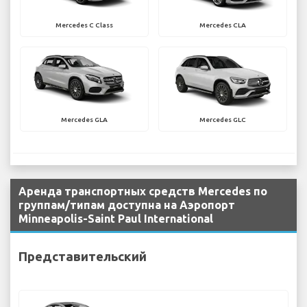
Mercedes C Class
Mercedes CLA
Mercedes GLA
Mercedes GLC
Аренда транспортных средств Mercedes по
группам/типам доступна на Аэропорт
Minneapolis-Saint Paul International
Представительский