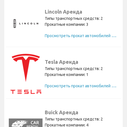
Lincoln Аренда
Типы транспортных средств: 2
Прокатные компании: 3
П
росмотреть прокат автомобилей Lincoln
Tesla Аренда
Типы транспортных средств: 2
Прокатные компании: 1
П
росмотреть прокат автомобилей Tesla
Buick Аренда
Типы транспортных средств: 2
Прокатные компании: 4