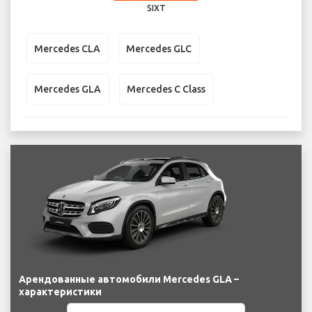
SIXT
Mercedes CLA
Mercedes GLC
Mercedes GLA
Mercedes C Class
Арендованные автомобили Mercedes GLA –
характеристики