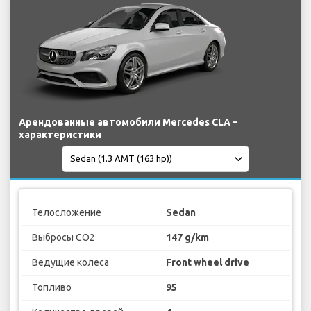
Арендованные автомобили Mercedes CLA –
характеристики
Телосложение
Sedan
Выбросы CO2
147 g/km
Ведущие колеса
Front wheel drive
Топливо
95