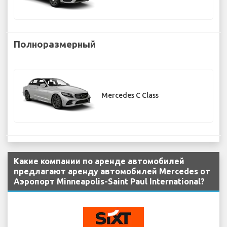
Полноразмерный
Mercedes C Class
Какие компании по аренде автомобилей
предлагают аренду автомобилей Mercedes от
Аэропорт Minneapolis-Saint Paul International?