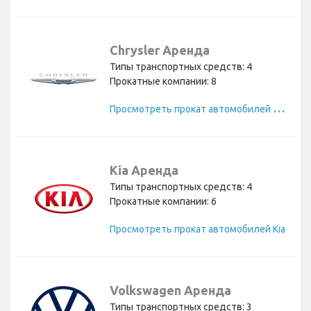
Chrysler Аренда
Типы транспортных средств: 4
Прокатные компании: 8
П
росмотреть прокат автомобилей Chrysler
Kia Аренда
Типы транспортных средств: 4
Прокатные компании: 6
Просмотреть прокат автомобилей Kia
Volkswagen Аренда
Типы транспортных средств: 3