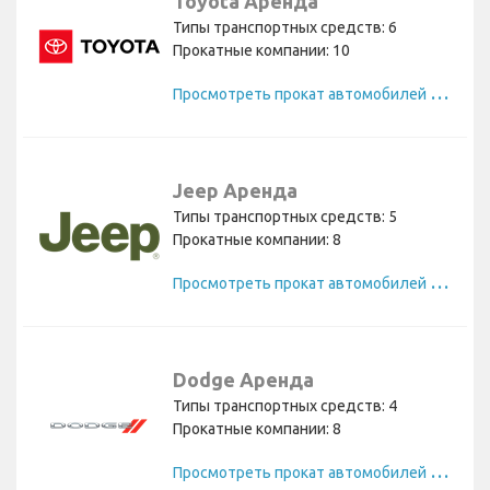
Toyota Аренда
Типы транспортных средств: 6
Прокатные компании: 10
П
росмотреть прокат автомобилей Toyota
Jeep Аренда
Типы транспортных средств: 5
Прокатные компании: 8
П
росмотреть прокат автомобилей Jeep
Dodge Аренда
Типы транспортных средств: 4
Прокатные компании: 8
П
росмотреть прокат автомобилей Dodge