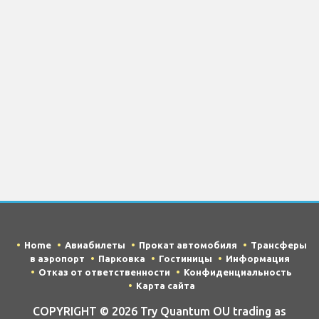
Home
Авиабилеты
Прокат автомобиля
Трансферы
в аэропорт
Парковка
Гостиницы
Информация
Отказ от ответственности
Конфиденциальность
Карта сайта
COPYRIGHT © 2026 Try Quantum OU trading as