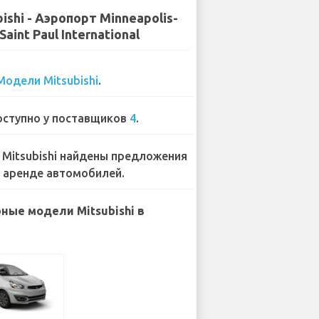
ishi - Аэропорт Minneapolis-
Saint Paul International
Модели Mitsubishi
.
ступно у поставщиков
4
.
 Mitsubishi найдены предложения
 аренде автомобилей.
ные модели Mitsubishi в