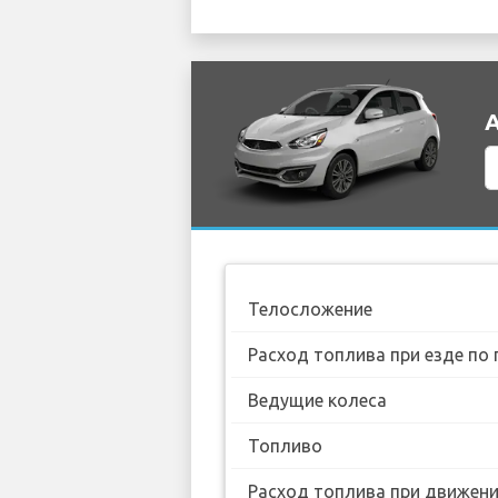
А
Телосложение
Расход топлива при езде по 
Ведущие колеса
Топливо
Расход топлива при движении