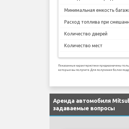
Минимальная емкость багаж
Расход топлива при смешанн
Количество дверей
Количество мест
Показанные характеристики предназначены тольк
которые вы получите. Для получения более подро
Аренда автомобиля Mitsubis
задаваемые вопросы