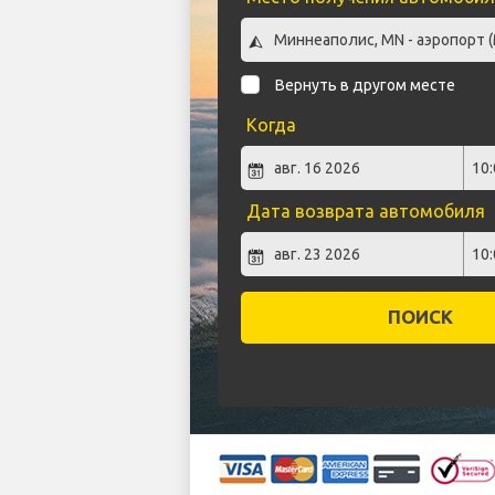
Вернуть в другом месте
Когда
Дата возврата автомобиля
ПОИСК