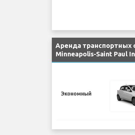
Аренда транспортных с
Minneapolis-Saint Paul I
Экономный