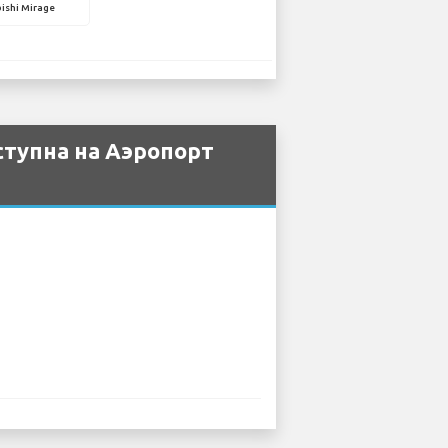
ishi Mirage
ступна на Аэропорт