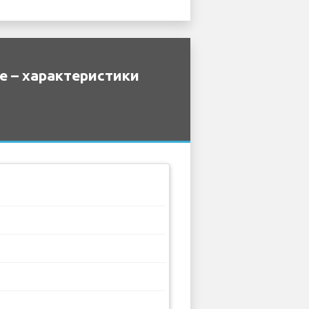
e – характеристики