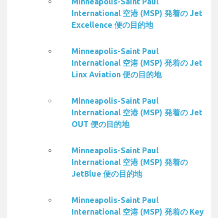
Minneapolis-Saint Paul
International 空港 (MSP) 発着の Jet
Excellence 便の目的地
Minneapolis-Saint Paul
International 空港 (MSP) 発着の Jet
Linx Aviation 便の目的地
Minneapolis-Saint Paul
International 空港 (MSP) 発着の Jet
OUT 便の目的地
Minneapolis-Saint Paul
International 空港 (MSP) 発着の
JetBlue 便の目的地
Minneapolis-Saint Paul
International 空港 (MSP) 発着の Key