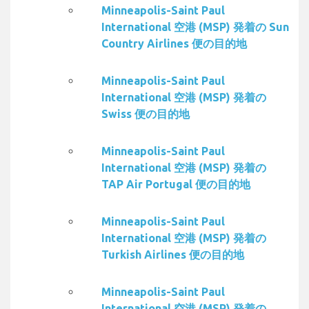
Minneapolis-Saint Paul
International 空港 (MSP) 発着の Sun
Country Airlines 便の目的地
Minneapolis-Saint Paul
International 空港 (MSP) 発着の
Swiss 便の目的地
Minneapolis-Saint Paul
International 空港 (MSP) 発着の
TAP Air Portugal 便の目的地
Minneapolis-Saint Paul
International 空港 (MSP) 発着の
Turkish Airlines 便の目的地
Minneapolis-Saint Paul
International 空港 (MSP) 発着の