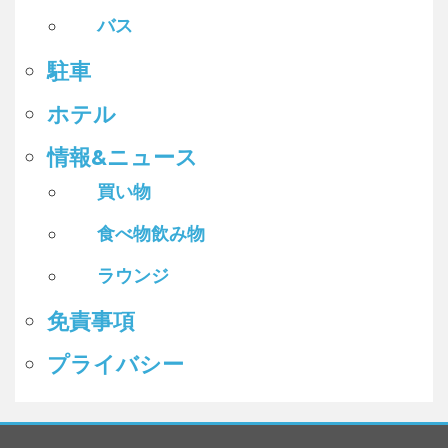
バス
駐車
ホテル
情報&ニュース
買い物
食べ物飲み物
ラウンジ
免責事項
プライバシー