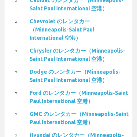
Cadillac のレンタカー（Minneapolis-
Saint Paul International 空港）
Chevrolet のレンタカー
（Minneapolis-Saint Paul
International 空港）
Chrysler のレンタカー（Minneapolis-
Saint Paul International 空港）
Dodge のレンタカー（Minneapolis-
Saint Paul International 空港）
Ford のレンタカー（Minneapolis-Saint
Paul International 空港）
GMC のレンタカー（Minneapolis-Saint
Paul International 空港）
Hyundai のレンタカー（Minneapolis-