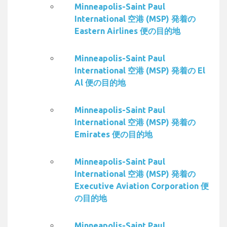
Minneapolis-Saint Paul
International 空港 (MSP) 発着の
Eastern Airlines 便の目的地
Minneapolis-Saint Paul
International 空港 (MSP) 発着の El
Al 便の目的地
Minneapolis-Saint Paul
International 空港 (MSP) 発着の
Emirates 便の目的地
Minneapolis-Saint Paul
International 空港 (MSP) 発着の
Executive Aviation Corporation 便
の目的地
Minneapolis-Saint Paul