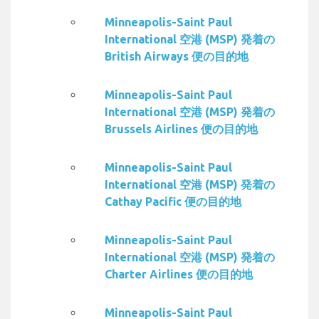
Minneapolis-Saint Paul
International 空港 (MSP) 発着の
British Airways 便の目的地
Minneapolis-Saint Paul
International 空港 (MSP) 発着の
Brussels Airlines 便の目的地
Minneapolis-Saint Paul
International 空港 (MSP) 発着の
Cathay Pacific 便の目的地
Minneapolis-Saint Paul
International 空港 (MSP) 発着の
Charter Airlines 便の目的地
Minneapolis-Saint Paul