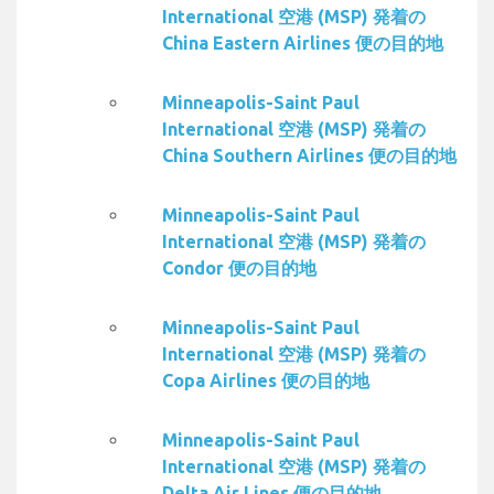
International 空港 (MSP) 発着の
China Eastern Airlines 便の目的地
Minneapolis-Saint Paul
International 空港 (MSP) 発着の
China Southern Airlines 便の目的地
Minneapolis-Saint Paul
International 空港 (MSP) 発着の
Condor 便の目的地
Minneapolis-Saint Paul
International 空港 (MSP) 発着の
Copa Airlines 便の目的地
Minneapolis-Saint Paul
International 空港 (MSP) 発着の
Delta Air Lines 便の目的地