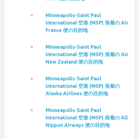
Minneapolis-Saint Paul
International 空港 (MSP) 発着の Air
France 便の目的地
Minneapolis-Saint Paul
International 空港 (MSP) 発着の Air
New Zealand 便の目的地
Minneapolis-Saint Paul
International 空港 (MSP) 発着の
Alaska Airlines 便の目的地
Minneapolis-Saint Paul
International 空港 (MSP) 発着の All
Nippon Airways 便の目的地