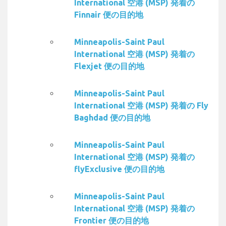
International 空港 (MSP) 発着の
Finnair 便の目的地
Minneapolis-Saint Paul
International 空港 (MSP) 発着の
Flexjet 便の目的地
Minneapolis-Saint Paul
International 空港 (MSP) 発着の Fly
Baghdad 便の目的地
Minneapolis-Saint Paul
International 空港 (MSP) 発着の
flyExclusive 便の目的地
Minneapolis-Saint Paul
International 空港 (MSP) 発着の
Frontier 便の目的地