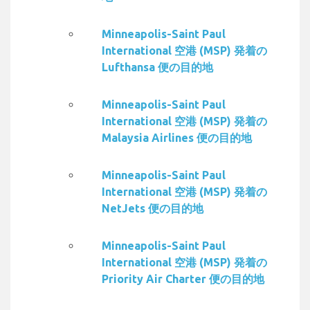
Minneapolis-Saint Paul
International 空港 (MSP) 発着の
Lufthansa 便の目的地
Minneapolis-Saint Paul
International 空港 (MSP) 発着の
Malaysia Airlines 便の目的地
Minneapolis-Saint Paul
International 空港 (MSP) 発着の
NetJets 便の目的地
Minneapolis-Saint Paul
International 空港 (MSP) 発着の
Priority Air Charter 便の目的地