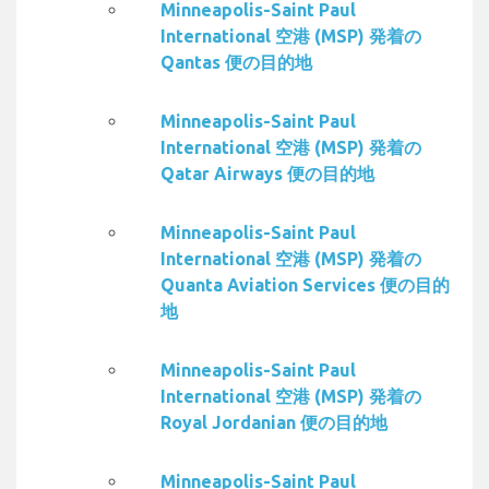
Minneapolis-Saint Paul
International 空港 (MSP) 発着の
Qantas 便の目的地
Minneapolis-Saint Paul
International 空港 (MSP) 発着の
Qatar Airways 便の目的地
Minneapolis-Saint Paul
International 空港 (MSP) 発着の
Quanta Aviation Services 便の目的
地
Minneapolis-Saint Paul
International 空港 (MSP) 発着の
Royal Jordanian 便の目的地
Minneapolis-Saint Paul