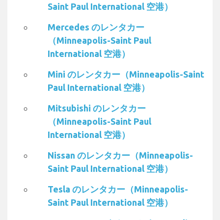
Saint Paul International 空港）
Mercedes のレンタカー
（Minneapolis-Saint Paul
International 空港）
Mini のレンタカー（Minneapolis-Saint
Paul International 空港）
Mitsubishi のレンタカー
（Minneapolis-Saint Paul
International 空港）
Nissan のレンタカー（Minneapolis-
Saint Paul International 空港）
Tesla のレンタカー（Minneapolis-
Saint Paul International 空港）