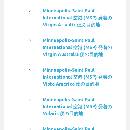
Minneapolis-Saint Paul
International 空港 (MSP) 発着の
Virgin Atlantic 便の目的地
Minneapolis-Saint Paul
International 空港 (MSP) 発着の
Virgin Australia 便の目的地
Minneapolis-Saint Paul
International 空港 (MSP) 発着の
Vista America 便の目的地
Minneapolis-Saint Paul
International 空港 (MSP) 発着の
Volaris 便の目的地
Minneapolis-Saint Paul