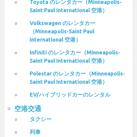
Toyota のレンタカー（Minneapolis-
Saint Paul International 空港）
Volkswagen のレンタカー
（Minneapolis-Saint Paul
International 空港）
Infiniti のレンタカー（Minneapolis-
Saint Paul International 空港）
Polestar のレンタカー（Minneapolis-
Saint Paul International 空港）
EV/ハイブリッドカーのレンタル
空港交通
タクシー
列車