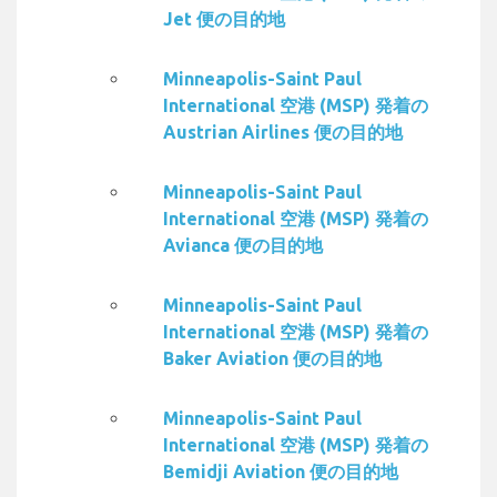
Jet 便の目的地
Minneapolis-Saint Paul
International 空港 (MSP) 発着の
Austrian Airlines 便の目的地
Minneapolis-Saint Paul
International 空港 (MSP) 発着の
Avianca 便の目的地
Minneapolis-Saint Paul
International 空港 (MSP) 発着の
Baker Aviation 便の目的地
Minneapolis-Saint Paul
International 空港 (MSP) 発着の
Bemidji Aviation 便の目的地