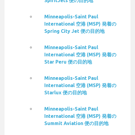
SpiritJets 便の目的地
Minneapolis-Saint Paul
International 空港 (MSP) 発着の
Spring City Jet 便の目的地
Minneapolis-Saint Paul
International 空港 (MSP) 発着の
Star Peru 便の目的地
Minneapolis-Saint Paul
International 空港 (MSP) 発着の
Starlux 便の目的地
Minneapolis-Saint Paul
International 空港 (MSP) 発着の
Summit Aviation 便の目的地