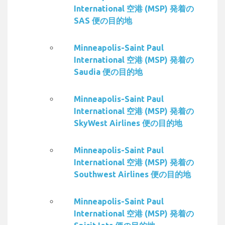
International 空港 (MSP) 発着の
SAS 便の目的地
Minneapolis-Saint Paul
International 空港 (MSP) 発着の
Saudia 便の目的地
Minneapolis-Saint Paul
International 空港 (MSP) 発着の
SkyWest Airlines 便の目的地
Minneapolis-Saint Paul
International 空港 (MSP) 発着の
Southwest Airlines 便の目的地
Minneapolis-Saint Paul
International 空港 (MSP) 発着の