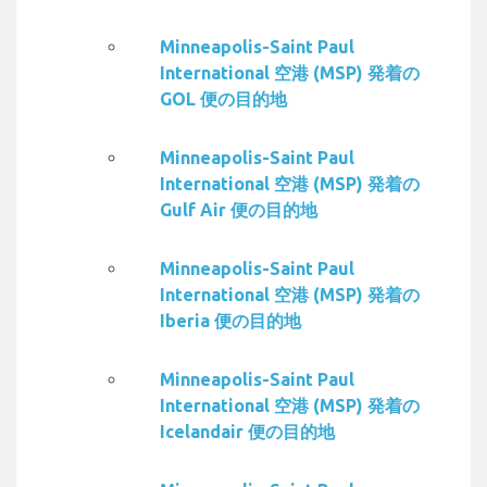
Minneapolis-Saint Paul
International 空港 (MSP) 発着の
GOL 便の目的地
Minneapolis-Saint Paul
International 空港 (MSP) 発着の
Gulf Air 便の目的地
Minneapolis-Saint Paul
International 空港 (MSP) 発着の
Iberia 便の目的地
Minneapolis-Saint Paul
International 空港 (MSP) 発着の
Icelandair 便の目的地