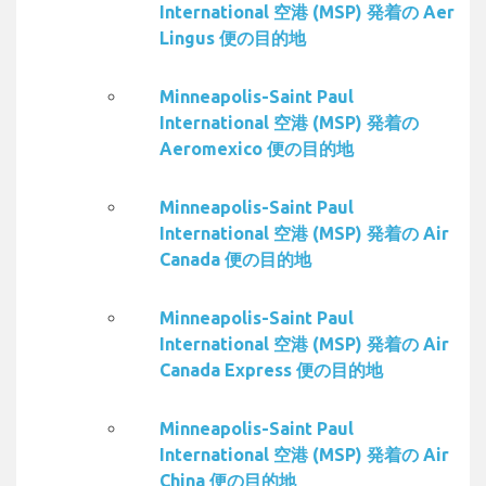
International 空港 (MSP) 発着の Aer
Lingus 便の目的地
Minneapolis-Saint Paul
International 空港 (MSP) 発着の
Aeromexico 便の目的地
Minneapolis-Saint Paul
International 空港 (MSP) 発着の Air
Canada 便の目的地
Minneapolis-Saint Paul
International 空港 (MSP) 発着の Air
Canada Express 便の目的地
Minneapolis-Saint Paul
International 空港 (MSP) 発着の Air
China 便の目的地