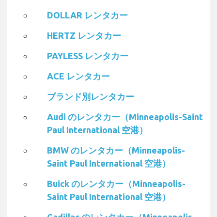
DOLLAR レンタカー
HERTZ レンタカー
PAYLESS レンタカー
ACE レンタカー
ブランド別レンタカー
Audi のレンタカー（Minneapolis-Saint
Paul International 空港）
BMW のレンタカー（Minneapolis-
Saint Paul International 空港）
Buick のレンタカー（Minneapolis-
Saint Paul International 空港）