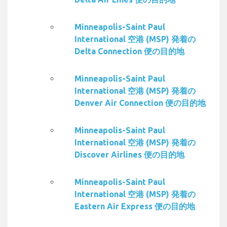
Minneapolis-Saint Paul
International 空港 (MSP) 発着の
Delta Connection 便の目的地
Minneapolis-Saint Paul
International 空港 (MSP) 発着の
Denver Air Connection 便の目的地
Minneapolis-Saint Paul
International 空港 (MSP) 発着の
Discover Airlines 便の目的地
Minneapolis-Saint Paul
International 空港 (MSP) 発着の
Eastern Air Express 便の目的地