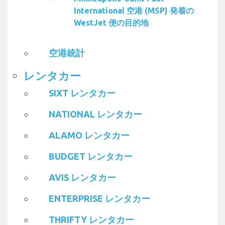
International 空港 (MSP) 発着の
WestJet 便の目的地
空港統計
レンタカー
SIXT レンタカー
NATIONAL レンタカー
ALAMO レンタカー
BUDGET レンタカー
AVIS レンタカー
ENTERPRISE レンタカー
THRIFTY レンタカー