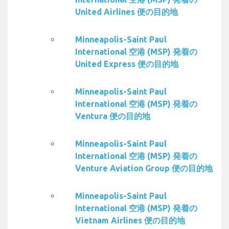
United Airlines 便の目的地
Minneapolis-Saint Paul
International 空港 (MSP) 発着の
United Express 便の目的地
Minneapolis-Saint Paul
International 空港 (MSP) 発着の
Ventura 便の目的地
Minneapolis-Saint Paul
International 空港 (MSP) 発着の
Venture Aviation Group 便の目的地
Minneapolis-Saint Paul
International 空港 (MSP) 発着の
Vietnam Airlines 便の目的地