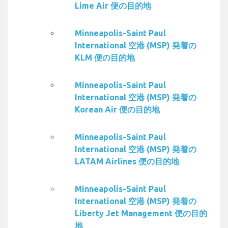
Lime Air 便の目的地
Minneapolis-Saint Paul
International 空港 (MSP) 発着の
KLM 便の目的地
Minneapolis-Saint Paul
International 空港 (MSP) 発着の
Korean Air 便の目的地
Minneapolis-Saint Paul
International 空港 (MSP) 発着の
LATAM Airlines 便の目的地
Minneapolis-Saint Paul
International 空港 (MSP) 発着の
Liberty Jet Management 便の目的
地