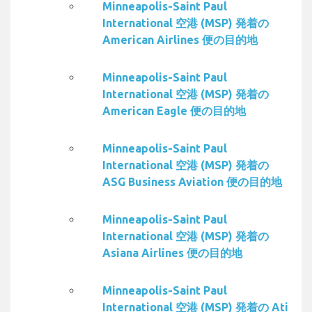
Minneapolis-Saint Paul
International 空港 (MSP) 発着の
American Airlines 便の目的地
Minneapolis-Saint Paul
International 空港 (MSP) 発着の
American Eagle 便の目的地
Minneapolis-Saint Paul
International 空港 (MSP) 発着の
ASG Business Aviation 便の目的地
Minneapolis-Saint Paul
International 空港 (MSP) 発着の
Asiana Airlines 便の目的地
Minneapolis-Saint Paul
International 空港 (MSP) 発着の Ati