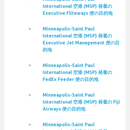
International 空港 (MSP) 発着の
Executive Fliteways 便の目的地
Minneapolis-Saint Paul
International 空港 (MSP) 発着の
Executive Jet Management 便の目
的地
Minneapolis-Saint Paul
International 空港 (MSP) 発着の
FedEx Feeder 便の目的地
Minneapolis-Saint Paul
International 空港 (MSP) 発着の Fiji
Airways 便の目的地
Minneapolis-Saint Paul