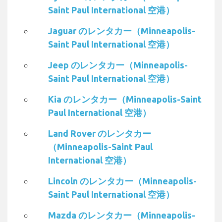
Saint Paul International 空港）
Jaguar のレンタカー（Minneapolis-
Saint Paul International 空港）
Jeep のレンタカー（Minneapolis-
Saint Paul International 空港）
Kia のレンタカー（Minneapolis-Saint
Paul International 空港）
Land Rover のレンタカー
（Minneapolis-Saint Paul
International 空港）
Lincoln のレンタカー（Minneapolis-
Saint Paul International 空港）
Mazda のレンタカー（Minneapolis-