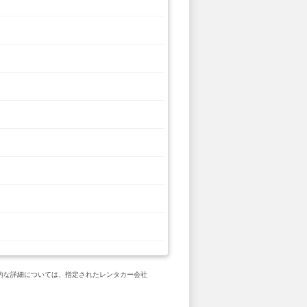
具体的な詳細については、指定されたレンタカー会社