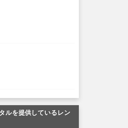
n の車のレンタルを提供しているレン