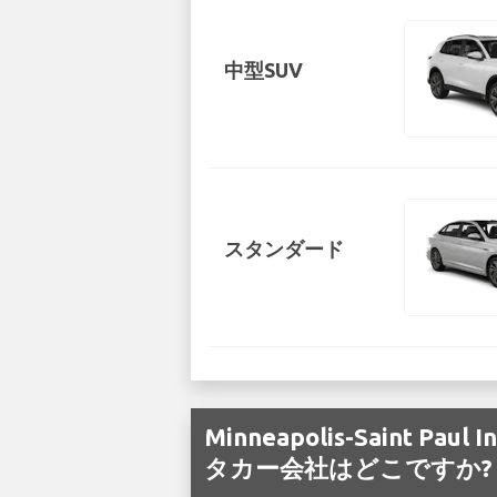
中型SUV
スタンダード
Minneapolis-Saint 
タカー会社はどこですか?