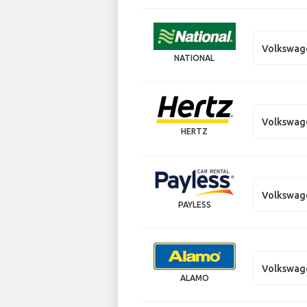
Volkswag
NATIONAL
Volkswag
HERTZ
Volkswag
PAYLESS
Volkswag
ALAMO