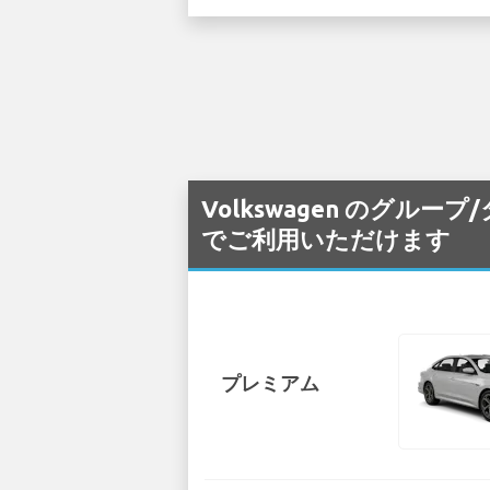
Volkswagen のグループ/タ
でご利用いただけます
プレミアム