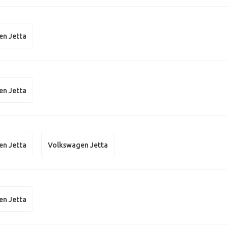
en Jetta
en Jetta
en Jetta
Volkswagen Jetta
en Jetta