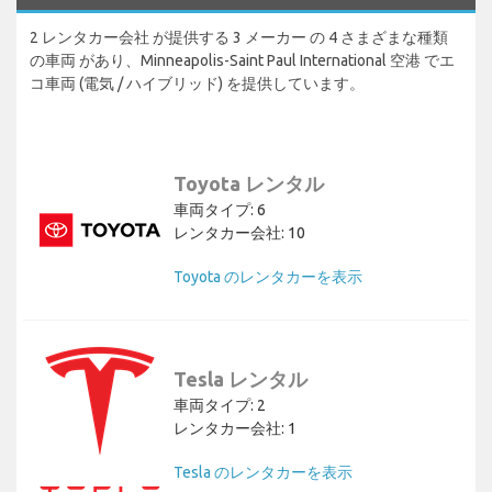
2 レンタカー会社 が提供する 3 メーカー の 4 さまざまな種類
の車両 があり、Minneapolis-Saint Paul International 空港 でエ
コ車両 (電気 / ハイブリッド) を提供しています。
Toyota レンタル
車両タイプ: 6
レンタカー会社: 10
Toyota のレンタカーを表示
Tesla レンタル
車両タイプ: 2
レンタカー会社: 1
Tesla のレンタカーを表示