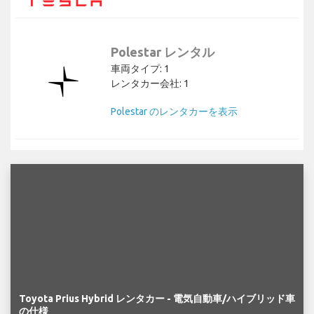
Polestar レンタル
車両タイプ: 1
レンタカー会社: 1
Polestar のレンタカーを表示
Toyota Prius Hybrid レンタカー - 電気自動車/ハイブリッド車
の仕様