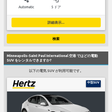
Automatic
5 ドア
詳細表示...
検索
Minneapolis-Saint Paul International 空港 ではどの電動
SUV をレンタルできますか?
以下の電気 SUV が利用可能です。
中型SUV