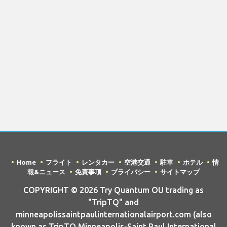
Home
フライト
レンタカー
空港交通
駐車
ホテル
情
報&ニュース
免責事項
プライバシー
サイトマップ
COPYRIGHT © 2026 Try Quantum OU trading as
"TripTQ" and
minneapolissaintpaulinternationalairport.com (also
known as TripTQ Minneapolis-Saint Paul International