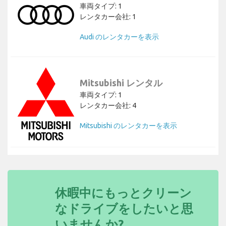
車両タイプ: 1
レンタカー会社: 1
Audi のレンタカーを表示
Mitsubishi レンタル
車両タイプ: 1
レンタカー会社: 4
Mitsubishi のレンタカーを表示
休暇中にもっとクリーン
なドライブをしたいと思
いませんか?