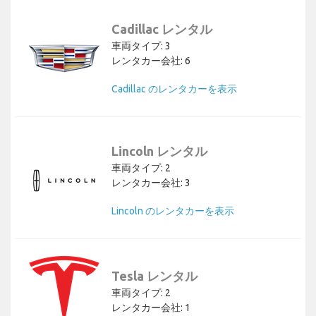
Cadillac レンタル
車両タイプ: 3
レンタカー会社: 6
Cadillac のレンタカーを表示
Lincoln レンタル
車両タイプ: 2
レンタカー会社: 3
Lincoln のレンタカーを表示
Tesla レンタル
車両タイプ: 2
レンタカー会社: 1