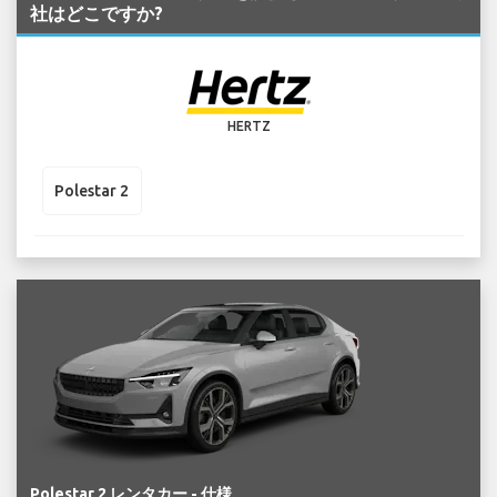
社はどこですか?
HERTZ
Polestar 2
Polestar 2 レンタカー - 仕様