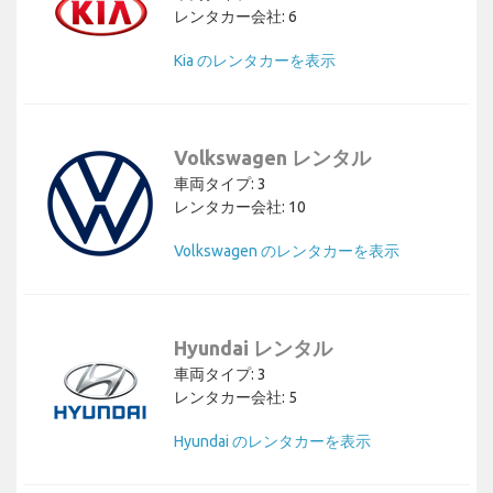
レンタカー会社: 6
Kia のレンタカーを表示
Volkswagen レンタル
車両タイプ: 3
レンタカー会社: 10
Volkswagen のレンタカーを表示
Hyundai レンタル
車両タイプ: 3
レンタカー会社: 5
Hyundai のレンタカーを表示