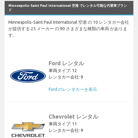
Minneapolis-Saint Paul International 空港 でレンタル可能な代替車ブラン
ド
Minneapolis-Saint Paul International 空港 の 10 レンタカー会社
が提供する 25 メーカー の 90 さまざまな種類の車両 がありま
す。
Ford レンタル
車両タイプ: 12
レンタカー会社: 9
Ford のレンタカーを表示
Chevrolet レンタル
車両タイプ: 11
レンタカー会社: 9