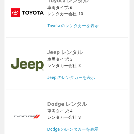
Toyota レンタル
車両タイプ: 6
レンタカー会社: 10
Toyota のレンタカーを表示
Jeep レンタル
車両タイプ: 5
レンタカー会社: 8
Jeep のレンタカーを表示
Dodge レンタル
車両タイプ: 4
レンタカー会社: 8
Dodge のレンタカーを表示