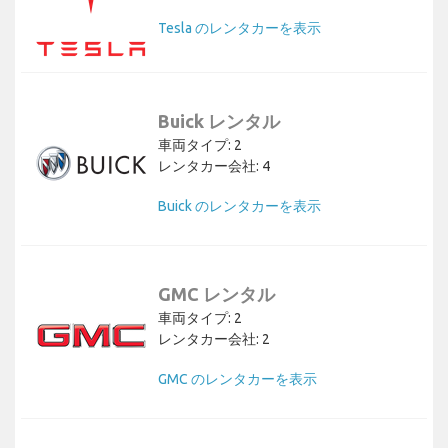
Tesla のレンタカーを表示
Buick レンタル
車両タイプ: 2
レンタカー会社: 4
Buick のレンタカーを表示
GMC レンタル
車両タイプ: 2
レンタカー会社: 2
GMC のレンタカーを表示