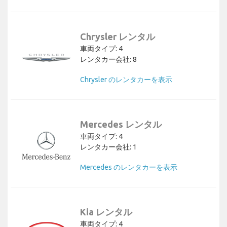
Chrysler レンタル
車両タイプ: 4
レンタカー会社: 8
Chrysler のレンタカーを表示
Mercedes レンタル
車両タイプ: 4
レンタカー会社: 1
Mercedes のレンタカーを表示
Kia レンタル
車両タイプ: 4