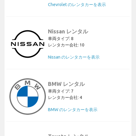
Chevrolet のレンタカーを表示
Nissan レンタル
車両タイプ: 8
レンタカー会社: 10
Nissan のレンタカーを表示
BMW レンタル
車両タイプ: 7
レンタカー会社: 4
BMW のレンタカーを表示