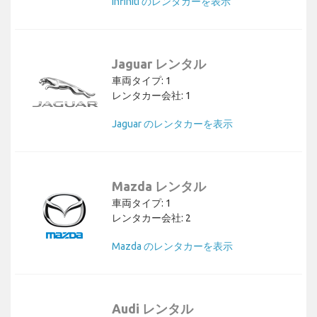
Infiniti のレンタカーを表示
Jaguar レンタル
車両タイプ: 1
レンタカー会社: 1
Jaguar のレンタカーを表示
Mazda レンタル
車両タイプ: 1
レンタカー会社: 2
Mazda のレンタカーを表示
Audi レンタル