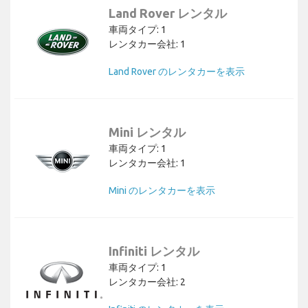
Land Rover レンタル
車両タイプ: 1
レンタカー会社: 1
Land Rover のレンタカーを表示
Mini レンタル
車両タイプ: 1
レンタカー会社: 1
Mini のレンタカーを表示
Infiniti レンタル
車両タイプ: 1
レンタカー会社: 2