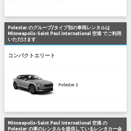
Polestar のグループ/タイプ別の車両レンタルは
Minneapolis-Saint Paul International 空港 でご利用
いただけます
コンパクトエリート
Polestar 2
Minneapolis-Saint Paul International 空港 の
Polestar の車のレンタルを提供しているレンタカー会