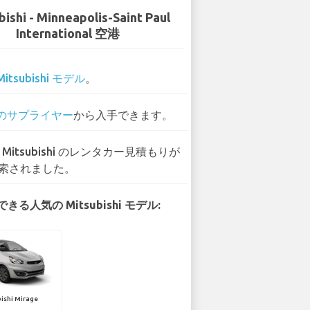
bishi - Minneapolis-Saint Paul
International 空港
Mitsubishi モデル
。
 のサプライヤー
から入手できます。
0 Mitsubishi のレンタカー見積もりが
索されました。
きる人気の Mitsubishi モデル:
ishi Mirage