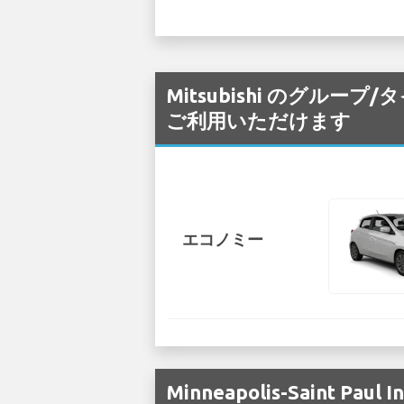
Mitsubishi のグループ/タイ
ご利用いただけます
エコノミー
Minneapolis-Saint P