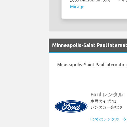
Mirage
Minneapolis-Saint Paul 
Minneapolis-Saint Paul 
Ford レンタル
車両タイプ: 12
レンタカー会社: 9
Ford のレンタカー