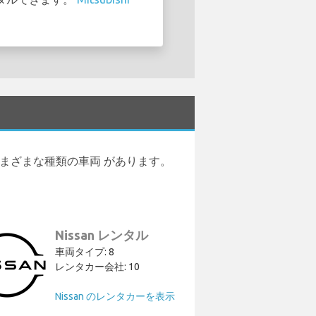
ー の 90 さまざまな種類の車両 があります。
Nissan レンタル
車両タイプ: 8
レンタカー会社: 10
Nissan のレンタカーを表示