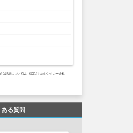
 具体的な詳細については、指定されたレンタカー会社
- よくある質問