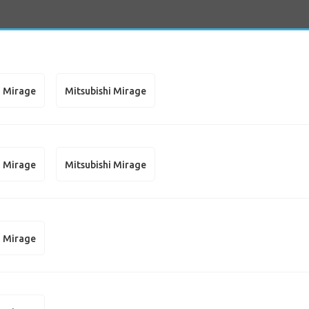
i Mirage
Mitsubishi Mirage
i Mirage
Mitsubishi Mirage
i Mirage