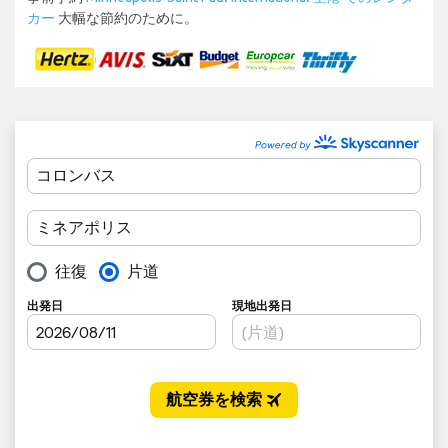
カー
大幅な節約のために。