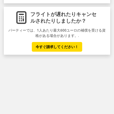
フライトが遅れたりキャンセ
ルされたりしましたか？
パーティーでは、1人あたり最大600ユーロの補償を受ける資
格がある場合があります。.
今すぐ請求してください！