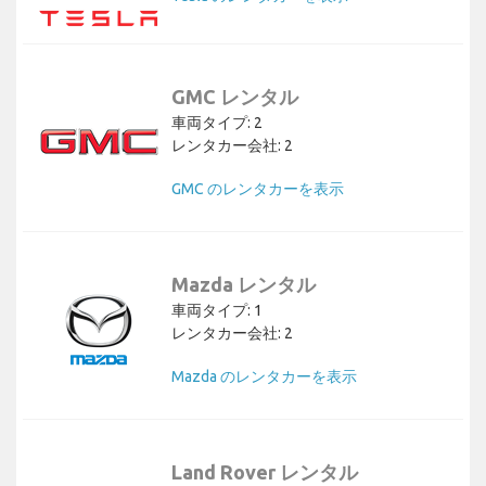
GMC レンタル
車両タイプ: 2
レンタカー会社: 2
GMC のレンタカーを表示
Mazda レンタル
車両タイプ: 1
レンタカー会社: 2
Mazda のレンタカーを表示
Land Rover レンタル