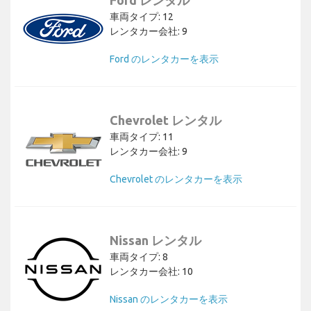
車両タイプ: 12
レンタカー会社: 9
Ford のレンタカーを表示
Chevrolet レンタル
車両タイプ: 11
レンタカー会社: 9
Chevrolet のレンタカーを表示
Nissan レンタル
車両タイプ: 8
レンタカー会社: 10
Nissan のレンタカーを表示