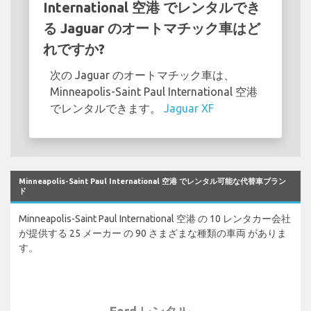
International 空港 でレンタルでき
る Jaguar のオートマチック車はど
れですか?
次の Jaguar のオートマチック車は、
Minneapolis-Saint Paul International 空港
でレンタルできます。
Jaguar XF
Minneapolis-Saint Paul International 空港 でレンタル可能な代替車ブラン
ド
Minneapolis-Saint Paul International 空港 の 10 レンタカー会社
が提供する 25 メーカー の 90 さまざまな種類の車両 がありま
す。
Ford レンタル