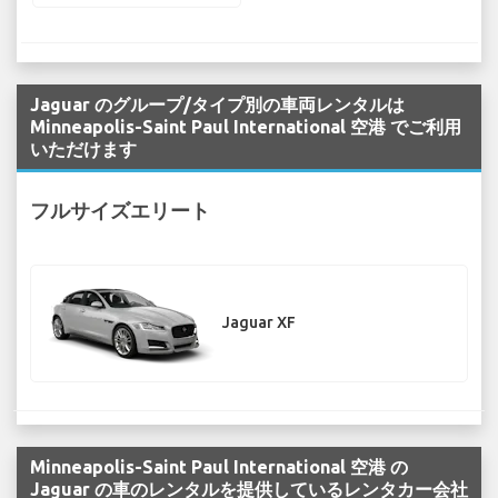
Jaguar のグループ/タイプ別の車両レンタルは
Minneapolis-Saint Paul International 空港 でご利用
いただけます
フルサイズエリート
Jaguar XF
Minneapolis-Saint Paul International 空港 の
Jaguar の車のレンタルを提供しているレンタカー会社