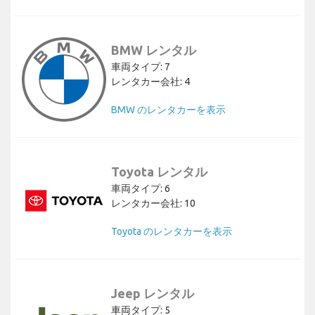
BMW レンタル
車両タイプ: 7
レンタカー会社: 4
BMW のレンタカーを表示
Toyota レンタル
車両タイプ: 6
レンタカー会社: 10
Toyota のレンタカーを表示
Jeep レンタル
車両タイプ: 5