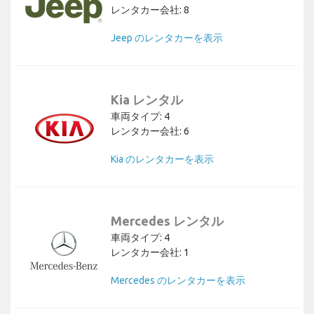
レンタカー会社: 8
Jeep のレンタカーを表示
Kia レンタル
車両タイプ: 4
レンタカー会社: 6
Kia のレンタカーを表示
Mercedes レンタル
車両タイプ: 4
レンタカー会社: 1
Mercedes のレンタカーを表示