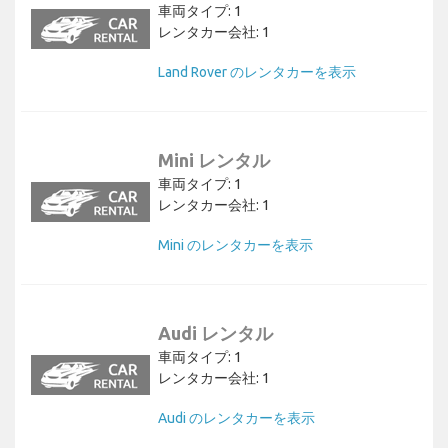
車両タイプ: 1
レンタカー会社: 1
Land Rover のレンタカーを表示
Mini レンタル
車両タイプ: 1
レンタカー会社: 1
Mini のレンタカーを表示
Audi レンタル
車両タイプ: 1
レンタカー会社: 1
Audi のレンタカーを表示