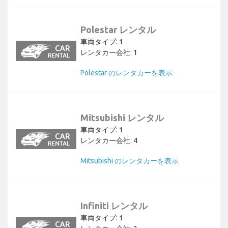
Polestar レンタル
車両タイプ: 1
レンタカー会社: 1
Polestar のレンタカーを表示
Mitsubishi レンタル
車両タイプ: 1
レンタカー会社: 4
Mitsubishi のレンタカーを表示
Infiniti レンタル
車両タイプ: 1