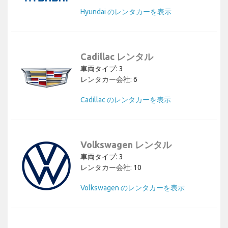
Hyundai のレンタカーを表示
Cadillac レンタル
車両タイプ: 3
レンタカー会社: 6
Cadillac のレンタカーを表示
Volkswagen レンタル
車両タイプ: 3
レンタカー会社: 10
Volkswagen のレンタカーを表示