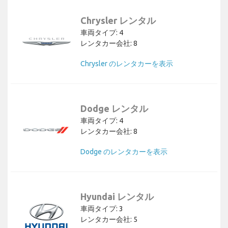
Chrysler レンタル
車両タイプ: 4
レンタカー会社: 8
Chrysler のレンタカーを表示
Dodge レンタル
車両タイプ: 4
レンタカー会社: 8
Dodge のレンタカーを表示
Hyundai レンタル
車両タイプ: 3
レンタカー会社: 5