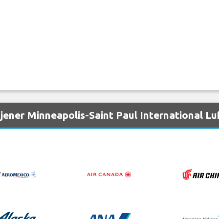
tjener Minneapolis-Saint Paul International L