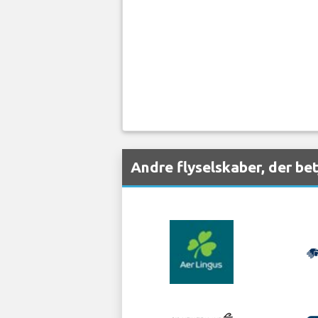
Andre flyselskaber, der be