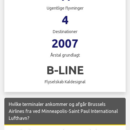
Ugentlige flyvninger
4
Destinationer
2007
Årstal grundlagt
B-LINE
Flyselskab Kaldesignal
Hvilke terminaler ankommer og afgår Brussels
Airlines fra ved Minneapolis-Saint Paul International
Lufthavn?