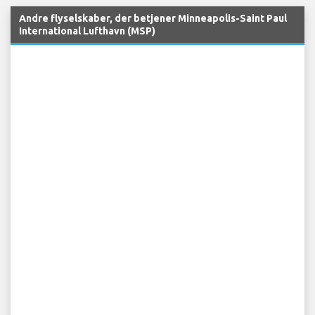
Andre flyselskaber, der betjener Minneapolis-Saint Paul
International Lufthavn (MSP)