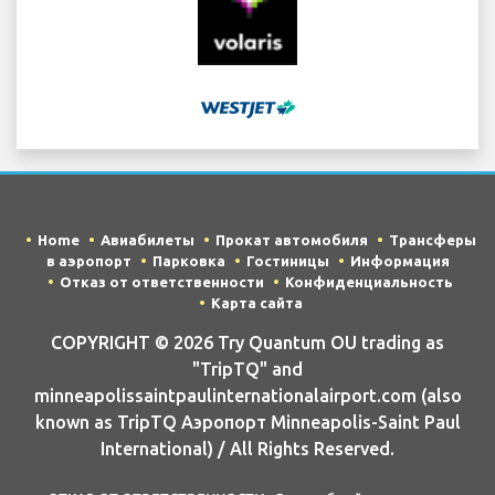
Home
Авиабилеты
Прокат автомобиля
Трансферы
в аэропорт
Парковка
Гостиницы
Информация
Отказ от ответственности
Конфиденциальность
Карта сайта
COPYRIGHT © 2026 Try Quantum OU trading as
"TripTQ" and
minneapolissaintpaulinternationalairport.com (also
known as TripTQ Аэропорт Minneapolis-Saint Paul
International) / All Rights Reserved.