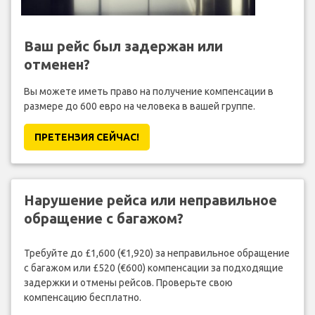
Ваш рейс был задержан или
отменен?
Вы можете иметь право на получение компенсации в
размере до 600 евро на человека в вашей группе.
ПРЕТЕНЗИЯ CЕЙЧАС!
Нарушение рейса или неправильное
обращение с багажом?
Требуйте до £1,600 (€1,920) за неправильное обращение
с багажом или £520 (€600) компенсации за подходящие
задержки и отмены рейсов. Проверьте свою
компенсацию бесплатно.