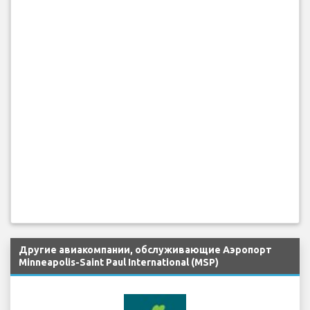
Другие авиакомпании, обслуживающие Аэропорт
Minneapolis-Saint Paul International (MSP)