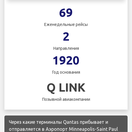
69
Еженедельные рейсы
2
Направления
1920
Год основания
Q LINK
Позывной авиакомпании
Через какие терминалы Qantas прибывает и
отправляется в Аэропорт Minneapolis-Saint Paul