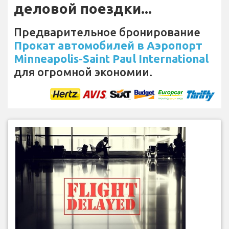
деловой поездки...
Предварительное бронирование
Прокат автомобилей в Аэропорт
Minneapolis-Saint Paul International
для огромной экономии.