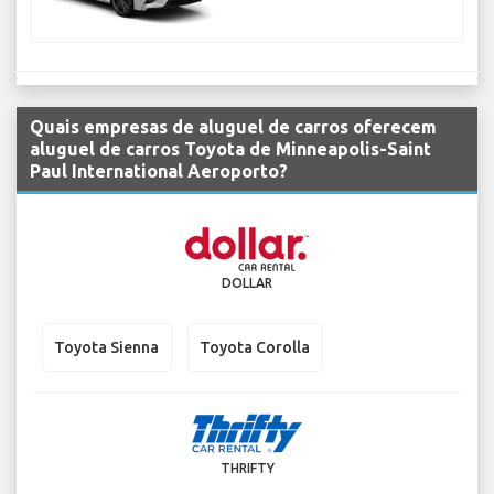
Quais empresas de aluguel de carros oferecem
aluguel de carros Toyota de Minneapolis-Saint
Paul International Aeroporto?
DOLLAR
Toyota Sienna
Toyota Corolla
THRIFTY