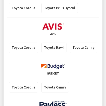
Toyota Corolla
Toyota Prius Hybrid
AVIS
Toyota Corolla
Toyota Rav4
Toyota Camry
BUDGET
Toyota Corolla
Toyota Camry