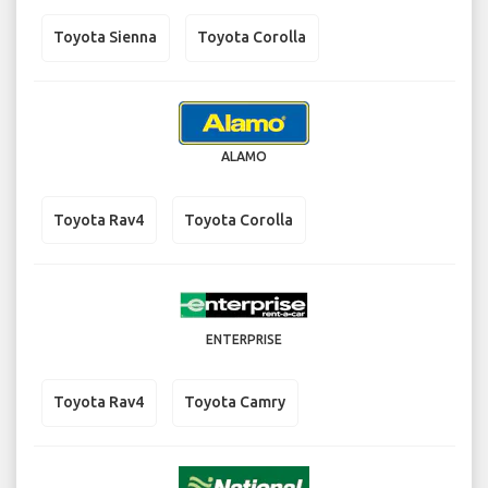
Toyota Sienna
Toyota Corolla
ALAMO
Toyota Rav4
Toyota Corolla
ENTERPRISE
Toyota Rav4
Toyota Camry