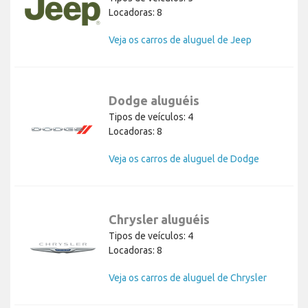
Locadoras: 8
Veja os carros de aluguel de Jeep
Dodge aluguéis
Tipos de veículos: 4
Locadoras: 8
Veja os carros de aluguel de Dodge
Chrysler aluguéis
Tipos de veículos: 4
Locadoras: 8
Veja os carros de aluguel de Chrysler