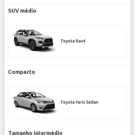
SUV médio
Toyota Rav4
Compacto
Toyota Yaris Sedan
Tamanho intermédio