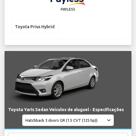
PAYLESS
Toyota Prius Hybrid
Toyota Yaris Sedan Veículos de aluguel - Especificações