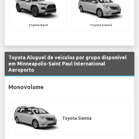
Toyota Rav4
Toyota Sienna
Toyota Aluguel de veículos por grupo disponível
em Minneapolis-Saint Paul International
Aeroporto
Monovolume
Toyota Sienna