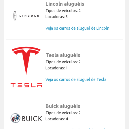
Lincoln aluguéis
Tipos de veículos: 2
Locadoras: 3
Veja os carros de aluguel de Lincoln
Tesla aluguéis
Tipos de veículos: 2
Locadoras: 1
Veja os carros de aluguel de Tesla
Buick aluguéis
Tipos de veículos: 2
Locadoras: 4