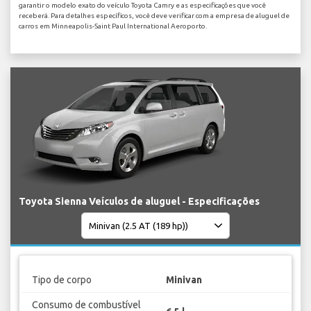
garantir o modelo exato do veículo Toyota Camry e as especificações que você
receberá. Para detalhes específicos, você deve verificar com a empresa de aluguel de
carros em Minneapolis-Saint Paul International Aeroporto.
Toyota Sienna Veículos de aluguel - Especificações
Tipo de corpo
Minivan
Consumo de combustível