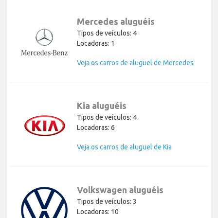
Mercedes aluguéis
Tipos de veículos: 4
Locadoras: 1
Veja os carros de aluguel de Mercedes
Kia aluguéis
Tipos de veículos: 4
Locadoras: 6
Veja os carros de aluguel de Kia
Volkswagen aluguéis
Tipos de veículos: 3
Locadoras: 10