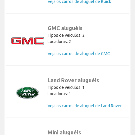
Veja os carros de aluguel de Buick
GMC aluguéis
Tipos de veículos: 2
Locadoras: 2
Veja os carros de aluguel de GMC
Land Rover aluguéis
Tipos de veículos: 1
Locadoras: 1
Veja os carros de aluguel de Land Rover
Mini aluguéis