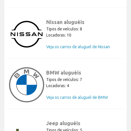
Nissan aluguéis
Tipos de veículos: 8
Locadoras: 10
Veja os carros de aluguel de Nissan
BMW aluguéis
Tipos de veículos: 7
Locadoras: 4
Veja os carros de aluguel de BMW
Jeep aluguéis
Tipos de veículos: 5