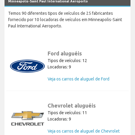
Minneapolis-Saint Paul International Aeroporto
Temos 90 diferentes tipos de veículos de 25 fabricantes
fornecido por 10 locadoras de veículos em Minneapolis-Saint
Paul International Aeroporto.
Ford aluguéis
Tipos de veículos: 12
Locadoras: 9
Veja os carros de aluguel de Ford
Chevrolet aluguéis
Tipos de veículos: 11
Locadoras: 9
Veja os carros de aluguel de Chevrolet