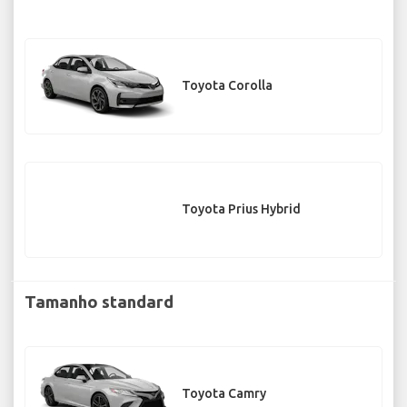
Toyota Corolla
Toyota Prius Hybrid
Tamanho standard
Toyota Camry