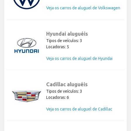
Veja os carros de aluguel de Volkswagen
Hyundai aluguéis
Tipos de veículos: 3
Locadoras: 5
Veja os carros de aluguel de Hyundai
Cadillac aluguéis
Tipos de veículos: 3
Locadoras: 6
Veja os carros de aluguel de Cadillac