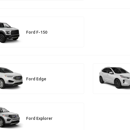
Ford F-150
Ford Edge
Ford Explorer