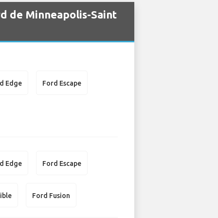
rd de Minneapolis-Saint
d Edge
Ford Escape
d Edge
Ford Escape
ible
Ford Fusion