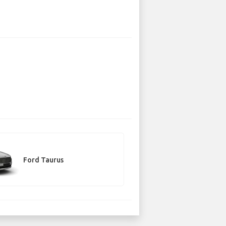
Ford Taurus