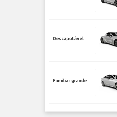
Descapotável
Familiar grande