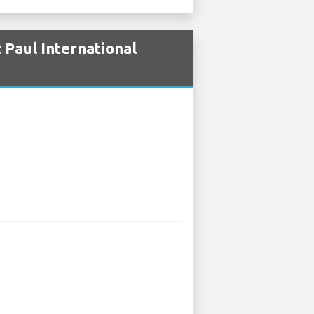
 Paul International