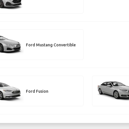
Ford Mustang Convertible
Ford Fusion