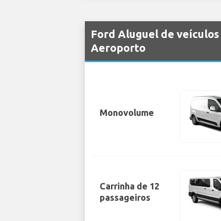
Ford Aluguel de veículos
Aeroporto
Monovolume
Carrinha de 12
passageiros