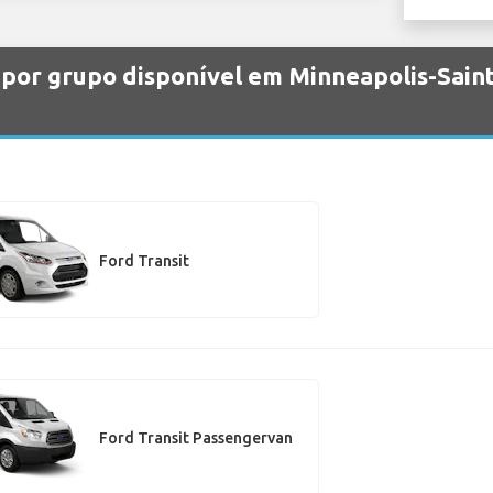
 por grupo disponível em Minneapolis-Saint
Ford Transit
Ford Transit Passengervan