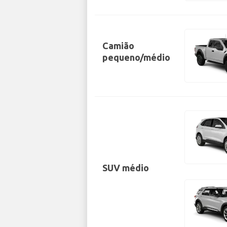
Camião
pequeno/médio
SUV médio