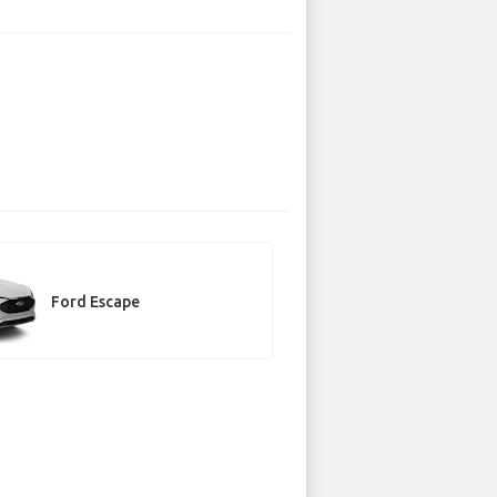
Ford Escape