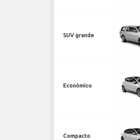
SUV grande
Económico
Compacto