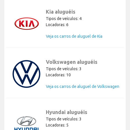
Kia aluguéis
Tipos de veículos: 4
Locadoras: 6
Veja os carros de aluguel de Kia
Volkswagen aluguéis
Tipos de veículos: 3
Locadoras: 10
Veja os carros de aluguel de Volkswagen
Hyundai aluguéis
Tipos de veículos: 3
Locadoras: 5