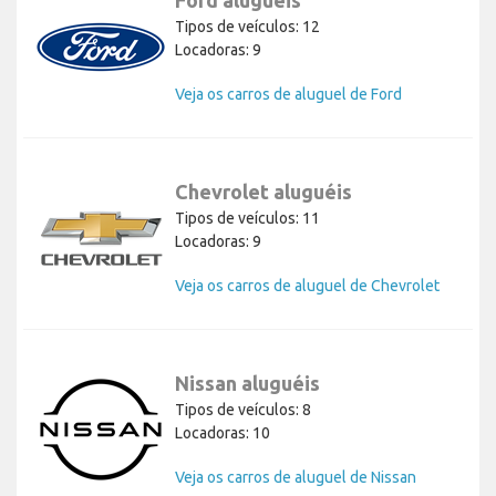
Ford aluguéis
Tipos de veículos: 12
Locadoras: 9
Veja os carros de aluguel de Ford
Chevrolet aluguéis
Tipos de veículos: 11
Locadoras: 9
Veja os carros de aluguel de Chevrolet
Nissan aluguéis
Tipos de veículos: 8
Locadoras: 10
Veja os carros de aluguel de Nissan