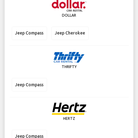
DOLLAR
Jeep Compass
Jeep Cherokee
THRIFTY
Jeep Compass
HERTZ
Jeep Compass