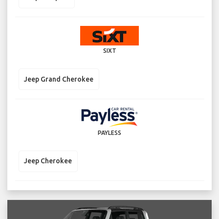
SIXT
Jeep Grand Cherokee
PAYLESS
Jeep Cherokee