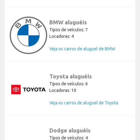
BMW aluguéis
Tipos de veículos: 7
Locadoras: 4
Veja os carros de aluguel de BMW
Toyota aluguéis
Tipos de veículos: 6
Locadoras: 10
Veja os carros de aluguel de Toyota
Dodge aluguéis
Tipos de veículos: 4