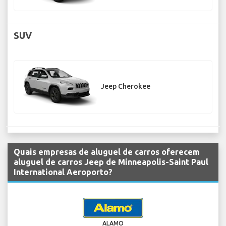
SUV
Jeep Cherokee
Quais empresas de aluguel de carros oferecem
aluguel de carros Jeep de Minneapolis-Saint Paul
International Aeroporto?
ALAMO