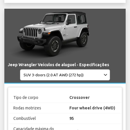
Jeep Wrangler Veículos de aluguel - Especificações
Tipo de corpo
Crossover
Rodas motrizes
Four wheel drive (4WD)
Combustível
95
Capacidade máxima do