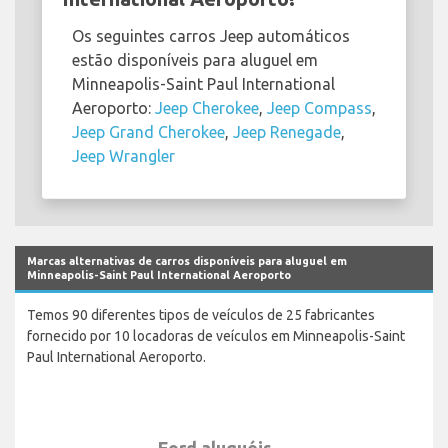
Os seguintes carros Jeep automáticos
estão disponíveis para aluguel em
Minneapolis-Saint Paul International
Aeroporto:
Jeep Cherokee
,
Jeep Compass
,
Jeep Grand Cherokee
,
Jeep Renegade
,
Jeep Wrangler
Marcas alternativas de carros disponíveis para aluguel em
Minneapolis-Saint Paul International Aeroporto
Temos 90 diferentes tipos de veículos de 25 fabricantes
fornecido por 10 locadoras de veículos em Minneapolis-Saint
Paul International Aeroporto.