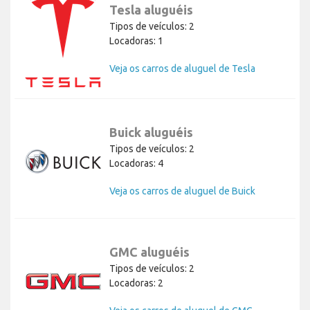
Tesla aluguéis
Tipos de veículos: 2
Locadoras: 1
Veja os carros de aluguel de Tesla
Buick aluguéis
Tipos de veículos: 2
Locadoras: 4
Veja os carros de aluguel de Buick
GMC aluguéis
Tipos de veículos: 2
Locadoras: 2