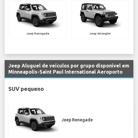
Jeep Renegade
Jeep Wrangler
Jeep Aluguel de veículos por grupo disponível em
Minneapolis-Saint Paul International Aeroporto
SUV pequeno
Jeep Renegade