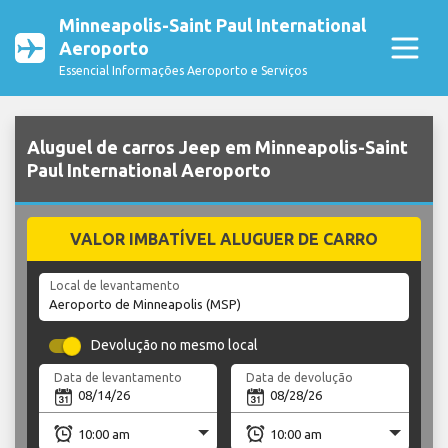
Minneapolis-Saint Paul International
Aeroporto
Essencial Informações Aeroporto e Serviços
Aluguel de carros Jeep em Minneapolis-Saint
Paul International Aeroporto
VALOR IMBATÍVEL ALUGUER DE CARRO
Local de levantamento
Devolução no mesmo local
Data de levantamento
Data de devolução