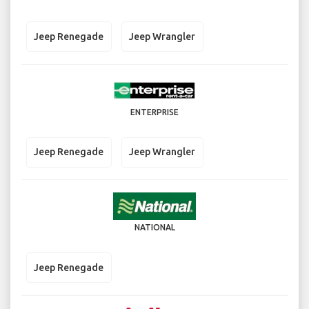
Jeep Renegade
Jeep Wrangler
ENTERPRISE
Jeep Renegade
Jeep Wrangler
NATIONAL
Jeep Renegade