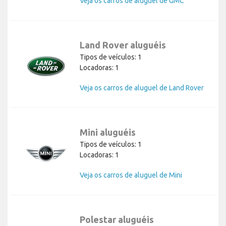
Veja os carros de aluguel de GMC
Land Rover aluguéis
Tipos de veículos: 1
Locadoras: 1
Veja os carros de aluguel de Land Rover
Mini aluguéis
Tipos de veículos: 1
Locadoras: 1
Veja os carros de aluguel de Mini
Polestar aluguéis