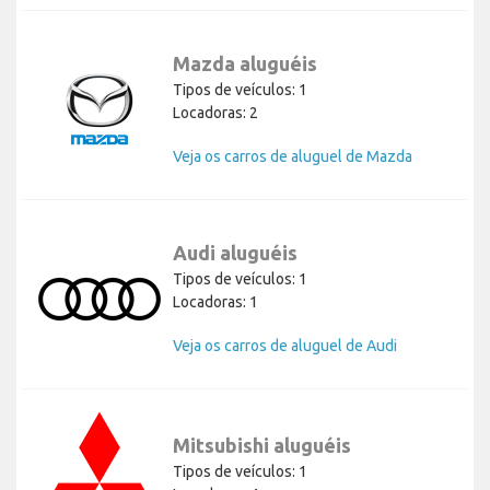
Mazda aluguéis
Tipos de veículos: 1
Locadoras: 2
Veja os carros de aluguel de Mazda
Audi aluguéis
Tipos de veículos: 1
Locadoras: 1
Veja os carros de aluguel de Audi
Mitsubishi aluguéis
Tipos de veículos: 1