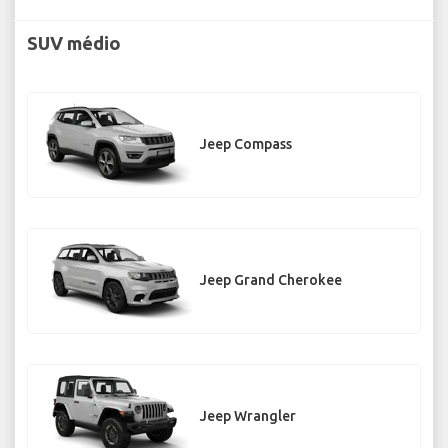
SUV médio
Jeep Compass
Jeep Grand Cherokee
Jeep Wrangler