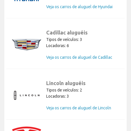
Veja os carros de aluguel de Hyundai
Cadillac aluguéis
Tipos de veículos: 3
Locadoras: 6
Veja os carros de aluguel de Cadillac
Lincoln aluguéis
Tipos de veículos: 2
Locadoras: 3
Veja os carros de aluguel de Lincoln