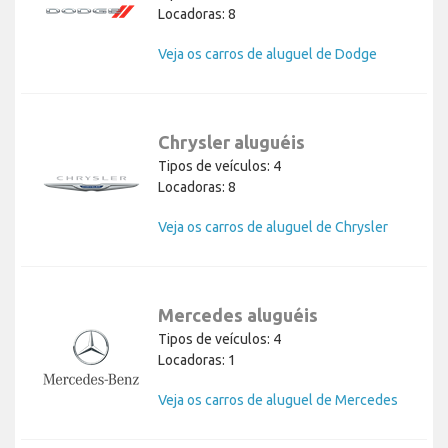
Locadoras: 8
Veja os carros de aluguel de Dodge
Chrysler aluguéis
Tipos de veículos: 4
Locadoras: 8
Veja os carros de aluguel de Chrysler
Mercedes aluguéis
Tipos de veículos: 4
Locadoras: 1
Veja os carros de aluguel de Mercedes