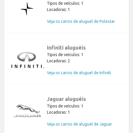
Tipos de veículos: 1
Locadoras: 1
Veja os carros de aluguel de Polestar
Infiniti aluguéis
Tipos de veículos: 1
Locadoras: 2
Veja os carros de aluguel de Infiniti
Jaguar aluguéis
Tipos de veículos: 1
Locadoras: 1
Veja os carros de aluguel de Jaguar