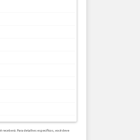
ê receberá. Para detalhes específicos, você deve