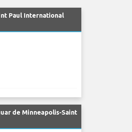
nt Paul International
guar de Minneapolis-Saint