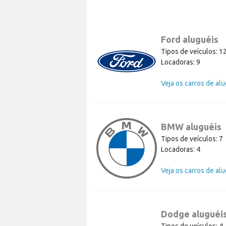
Ford aluguéis
Tipos de veículos: 1
Locadoras: 9
BMW aluguéis
Tipos de veículos: 7
Locadoras: 4
Dodge aluguéi