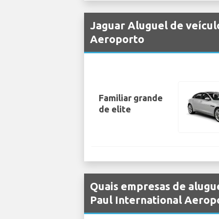
Jaguar Aluguel de veícul
Aeroporto
Familiar grande
de elite
Quais empresas de alugue
Paul International Aerop