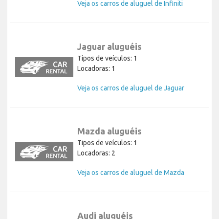
Veja os carros de aluguel de Infiniti
Jaguar aluguéis
Tipos de veículos: 1
Locadoras: 1
Veja os carros de aluguel de Jaguar
Mazda aluguéis
Tipos de veículos: 1
Locadoras: 2
Veja os carros de aluguel de Mazda