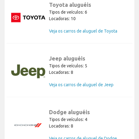
Toyota aluguéis
Tipos de veículos: 6
Locadoras: 10
Veja os carros de aluguel de Toyota
Jeep aluguéis
Tipos de veículos: 5
Locadoras: 8
Veja os carros de aluguel de Jeep
Dodge aluguéis
Tipos de veículos: 4
Locadoras: 8
Veja os carros de aluguel de Dodge