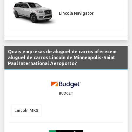
Lincoln Navigator
Quais empresas de aluguel de carros oferecem
aluguel de carros Lincoln de Minneapolis-Saint
Paul International Aeroporto?
BUDGET
Lincoln MKS