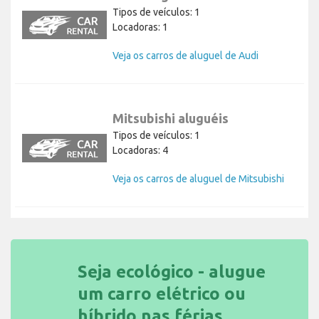
Audi aluguéis
Tipos de veículos: 1
Locadoras: 1
Veja os carros de aluguel de Audi
Mitsubishi aluguéis
Tipos de veículos: 1
Locadoras: 4
Veja os carros de aluguel de Mitsubishi
Seja ecológico - alugue
um carro elétrico ou