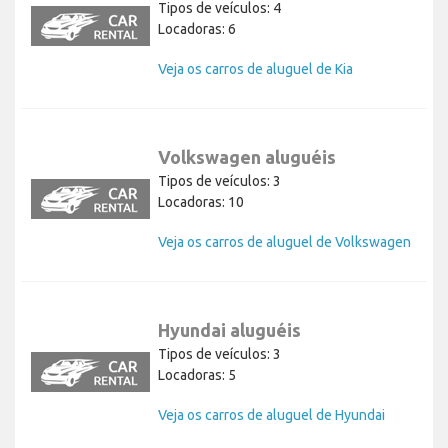
Tipos de veículos: 4
Locadoras: 6
Veja os carros de aluguel de Kia
Volkswagen aluguéis
Tipos de veículos: 3
Locadoras: 10
Veja os carros de aluguel de Volkswagen
Hyundai aluguéis
Tipos de veículos: 3
Locadoras: 5
Veja os carros de aluguel de Hyundai