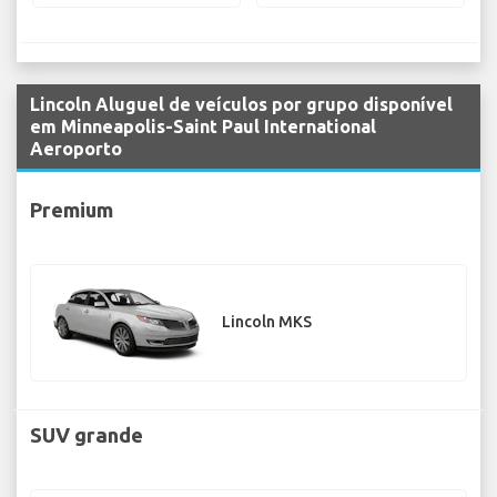
Lincoln Aluguel de veículos por grupo disponível
em Minneapolis-Saint Paul International
Aeroporto
Premium
Lincoln MKS
SUV grande