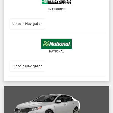
ENTERPRISE
Lincoln Navigator
NATIONAL
Lincoln Navigator