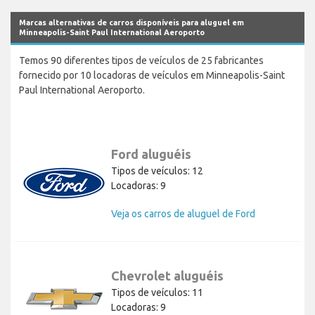
Marcas alternativas de carros disponíveis para aluguel em
Minneapolis-Saint Paul International Aeroporto
Temos 90 diferentes tipos de veículos de 25 fabricantes
fornecido por 10 locadoras de veículos em Minneapolis-Saint
Paul International Aeroporto.
Ford aluguéis
Tipos de veículos: 12
Locadoras: 9
Veja os carros de aluguel de Ford
Chevrolet aluguéis
Tipos de veículos: 11
Locadoras: 9