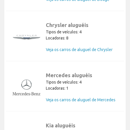
Chrysler aluguéis
Tipos de veículos: 4
Locadoras: 8
Veja os carros de aluguel de Chrysler
Mercedes aluguéis
Tipos de veículos: 4
Locadoras: 1
Veja os carros de aluguel de Mercedes
Kia aluguéis