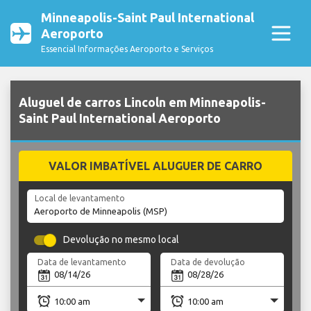
Minneapolis-Saint Paul International
Aeroporto
Essencial Informações Aeroporto e Serviços
Aluguel de carros Lincoln em Minneapolis-
Saint Paul International Aeroporto
VALOR IMBATÍVEL ALUGUER DE CARRO
Local de levantamento
Devolução no mesmo local
Data de levantamento
Data de devolução