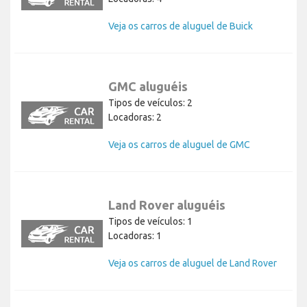
Locadoras: 4
Veja os carros de aluguel de Buick
GMC aluguéis
Tipos de veículos: 2
Locadoras: 2
Veja os carros de aluguel de GMC
Land Rover aluguéis
Tipos de veículos: 1
Locadoras: 1
Veja os carros de aluguel de Land Rover