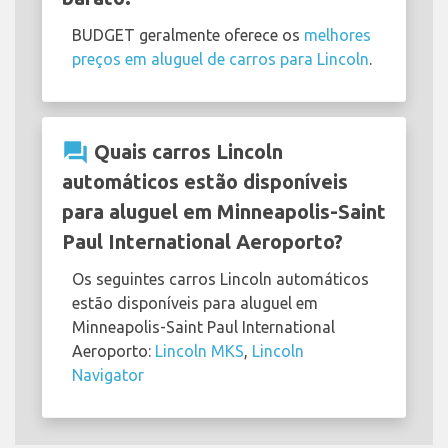
BUDGET geralmente oferece os
melhores
preços em aluguel de carros para Lincoln
.
question_answer
Quais carros Lincoln
automáticos estão disponíveis
para aluguel em Minneapolis-Saint
Paul International Aeroporto?
Os seguintes carros Lincoln automáticos
estão disponíveis para aluguel em
Minneapolis-Saint Paul International
Aeroporto:
Lincoln MKS
,
Lincoln
Navigator