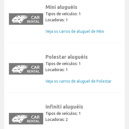
Mini aluguéis
Tipos de veículos: 1
Locadoras: 1
Veja os carros de aluguel de Mini
Polestar aluguéis
Tipos de veículos: 1
Locadoras: 1
Veja os carros de aluguel de Polestar
Infiniti aluguéis
Tipos de veículos: 1
Locadoras: 2