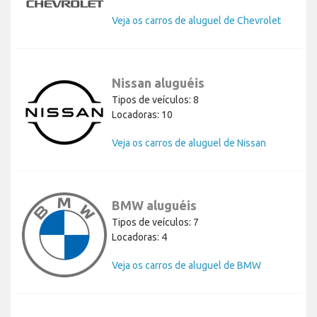
Veja os carros de aluguel de Chevrolet
Nissan aluguéis
Tipos de veículos: 8
Locadoras: 10
Veja os carros de aluguel de Nissan
BMW aluguéis
Tipos de veículos: 7
Locadoras: 4
Veja os carros de aluguel de BMW