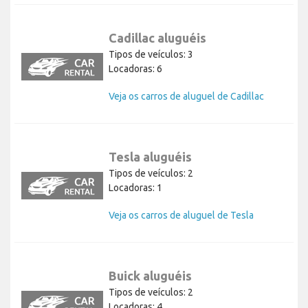
Cadillac aluguéis
Tipos de veículos: 3
Locadoras: 6
Veja os carros de aluguel de Cadillac
Tesla aluguéis
Tipos de veículos: 2
Locadoras: 1
Veja os carros de aluguel de Tesla
Buick aluguéis
Tipos de veículos: 2