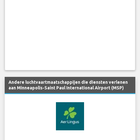
Andere luchtvaartmaatschappijen die diensten verlenen
aan Minneapolis-Saint Paul International Airport (MSP)