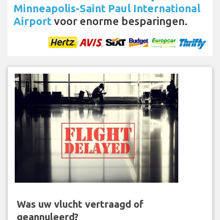
Minneapolis-Saint Paul International
Airport
voor enorme besparingen.
Was uw vlucht vertraagd of
geannuleerd?