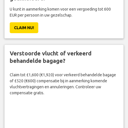
U kunt in aanmerking komen voor een vergoeding tot 600
EUR per persoon in uw gezelschap.
CLAIM NU!
Verstoorde vlucht of verkeerd
behandelde bagage?
Claim tot £1,600 (€1,920) voor verkeerd behandelde bagage
of £520 (€600) compensatie bij in aanmerking komende
vluchtvertragingen en annuleringen. Controleer uw
compensatie gratis.