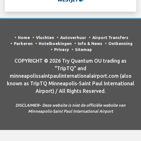
Home
Vluchten
Autoverhuur
Airport Transfers
Parkeren
Hotelboekingen
Info & News
Ontkenning
Privacy
Sitemap
COPYRIGHT © 2026 Try Quantum OU trading as
"TripTQ" and
minneapolissaintpaulinternationalairport.com (also
known as TripTQ Minneapolis-Saint Paul International
Airport) / All Rights Reserved.
DISCLAIMER– Deze website is niet de officiële website van
Minneapolis-Saint Paul International Airport