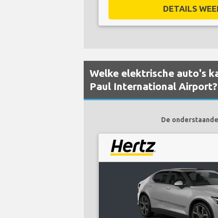
DETAILS WEE
Welke elektrische auto's k
Paul International Airport?
De onderstaande e