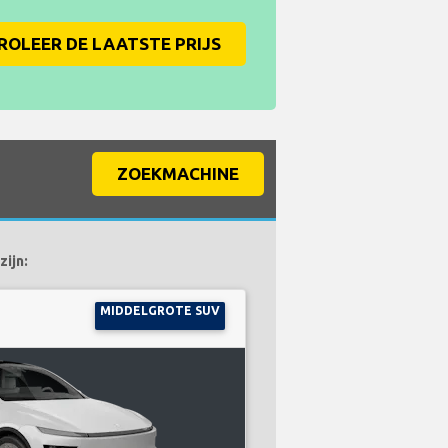
OLEER DE LAATSTE PRIJS
ZOEKMACHINE
ijn:
MIDDELGROTE SUV