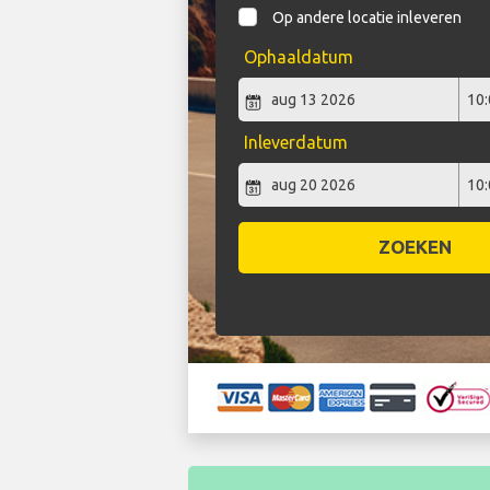
Op andere locatie inleveren
Ophaaldatum
Inleverdatum
ZOEKEN