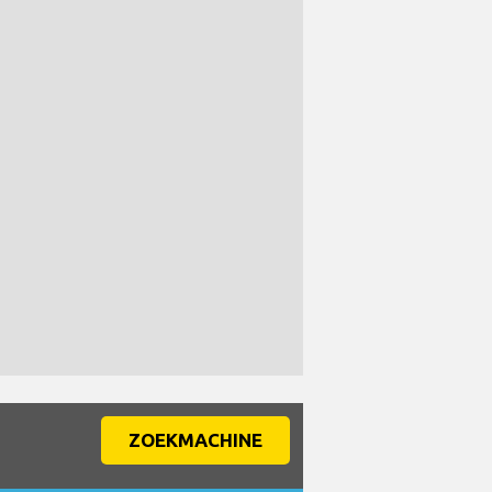
ZOEKMACHINE