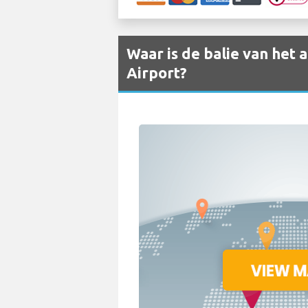
Waar is de balie van het 
Airport?