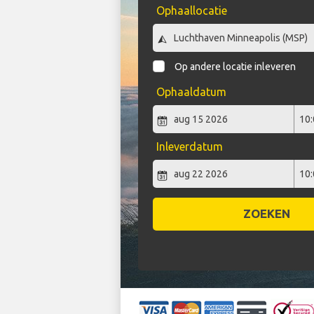
Ophaallocatie
Op andere locatie inleveren
Ophaaldatum
Inleverdatum
ZOEKEN