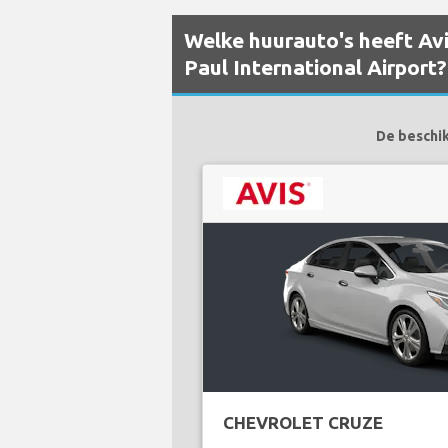
Welke huurauto's heeft Avi
Paul International Airport?
De beschik
CHEVROLET CRUZE