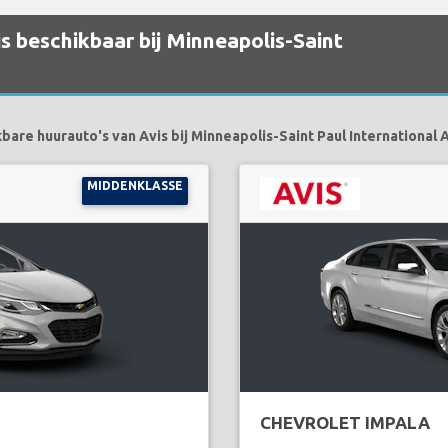
s beschikbaar bij Minneapolis-Saint
bare huurauto's van Avis bij Minneapolis-Saint Paul International Ai
MIDDENKLASSE
CHEVROLET IMPALA