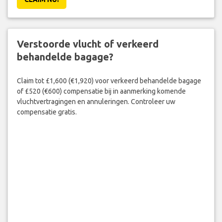
Verstoorde vlucht of verkeerd
behandelde bagage?
Claim tot £1,600 (€1,920) voor verkeerd behandelde bagage
of £520 (€600) compensatie bij in aanmerking komende
vluchtvertragingen en annuleringen. Controleer uw
compensatie gratis.