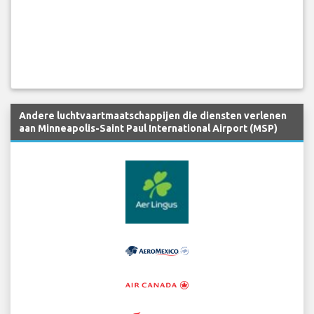
Andere luchtvaartmaatschappijen die diensten verlenen
aan Minneapolis-Saint Paul International Airport (MSP)