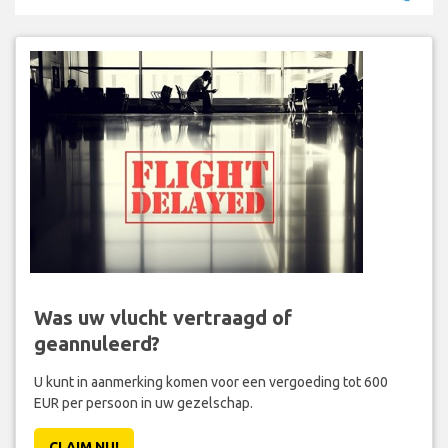
Was uw vlucht vertraagd of
geannuleerd?
U kunt in aanmerking komen voor een vergoeding tot 600
EUR per persoon in uw gezelschap.
CLAIM NU!