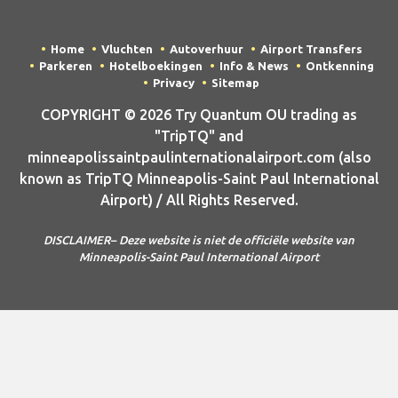
Home
Vluchten
Autoverhuur
Airport Transfers
Parkeren
Hotelboekingen
Info & News
Ontkenning
Privacy
Sitemap
COPYRIGHT © 2026 Try Quantum OU trading as
"TripTQ" and
minneapolissaintpaulinternationalairport.com (also
known as TripTQ Minneapolis-Saint Paul International
Airport) / All Rights Reserved.
DISCLAIMER– Deze website is niet de officiële website van
Minneapolis-Saint Paul International Airport