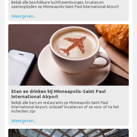
Bekijk alle beschikbare luchthavenlounges, locaties en
openingstijden op Minneapolis-Saint Paul International Airport
Weergeven...
Eten en drinken bij Minneapolis-Saint Paul
International Airport
Bekijk alle bars en restaurants op Minneapolis-Saint Paul
International Airport, inclusief locaties en of ze voor of na het
inchecken zijn
Weergeven...