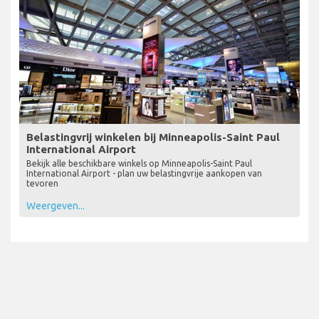
Belastingvrij winkelen bij Minneapolis-Saint Paul
International Airport
Bekijk alle beschikbare winkels op Minneapolis-Saint Paul
International Airport - plan uw belastingvrije aankopen van
tevoren
Weergeven...