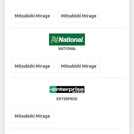
Mitsubishi Mirage
Mitsubishi Mirage
NATIONAL
Mitsubishi Mirage
Mitsubishi Mirage
ENTERPRISE
Mitsubishi Mirage