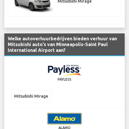
Mitsubishi Mirage
Welke autoverhuurbedrijven bieden verhuur van
Mitsubishi auto's van Minneapolis-Saint Paul
International Airport aan?
PAYLESS
Mitsubishi Mirage
ALAMO