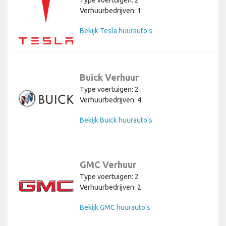
Verhuurbedrijven: 1
Bekijk Tesla huurauto's
Buick Verhuur
Type voertuigen: 2
Verhuurbedrijven: 4
Bekijk Buick huurauto's
GMC Verhuur
Type voertuigen: 2
Verhuurbedrijven: 2
Bekijk GMC huurauto's