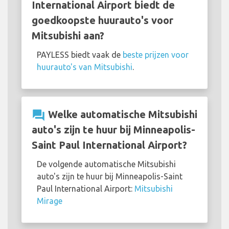
International Airport biedt de
goedkoopste huurauto's voor
Mitsubishi aan?
PAYLESS biedt vaak de
beste prijzen voor
huurauto's van Mitsubishi
.
question_answer
Welke automatische Mitsubishi
auto's zijn te huur bij Minneapolis-
Saint Paul International Airport?
De volgende automatische Mitsubishi
auto's zijn te huur bij Minneapolis-Saint
Paul International Airport:
Mitsubishi
Mirage