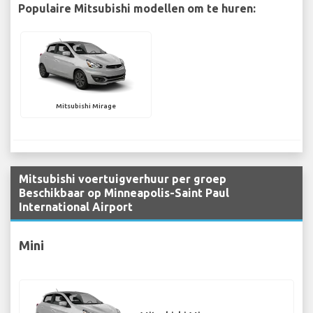
Populaire Mitsubishi modellen om te huren:
Mitsubishi Mirage
Mitsubishi voertuigverhuur per groep
Beschikbaar op Minneapolis-Saint Paul
International Airport
Mini