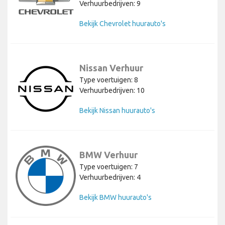
Verhuurbedrijven: 9
Bekijk Chevrolet huurauto's
Nissan Verhuur
Type voertuigen: 8
Verhuurbedrijven: 10
Bekijk Nissan huurauto's
BMW Verhuur
Type voertuigen: 7
Verhuurbedrijven: 4
Bekijk BMW huurauto's