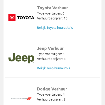
Toyota Verhuur
Type voertuigen: 6
Verhuurbedrijven: 10
Bekijk Toyota huurauto's
Jeep Verhuur
Type voertuigen: 5
Verhuurbedrijven: 8
Bekijk Jeep huurauto's
Dodge Verhuur
Type voertuigen: 4
Verhuurbedrijven: 8