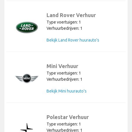
Land Rover Verhuur
Type voertuigen: 1
Verhuurbedrijven: 1
Bekijk Land Rover huurauto's
Mini Verhuur
Type voertuigen: 1
Verhuurbedrijven: 1
Bekijk Mini huurauto's
Polestar Verhuur
Type voertuigen: 1
Verhuurbedrijven: 1