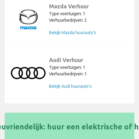
Mazda Verhuur
Type voertuigen: 1
Verhuurbedrijven: 2
Bekijk Mazda huurauto's
Audi Verhuur
Type voertuigen: 1
Verhuurbedrijven: 1
Bekijk Audi huurauto's
uvriendelijk: huur een elektrische of 