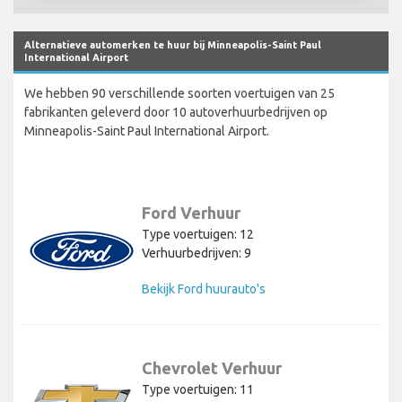
Alternatieve automerken te huur bij Minneapolis-Saint Paul
International Airport
We hebben 90 verschillende soorten voertuigen van 25
fabrikanten geleverd door 10 autoverhuurbedrijven op
Minneapolis-Saint Paul International Airport.
Ford Verhuur
Type voertuigen: 12
Verhuurbedrijven: 9
Bekijk Ford huurauto's
Chevrolet Verhuur
Type voertuigen: 11