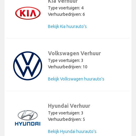
Kia Verhuur
Type voertuigen: 4
Verhuurbedrijven: 6
Bekijk Kia huurauto's
Volkswagen Verhuur
Type voertuigen: 3
Verhuurbedrijven: 10
Bekijk Volkswagen huurauto's
Hyundai Verhuur
Type voertuigen: 3
Verhuurbedrijven: 5
Bekijk Hyundai huurauto's