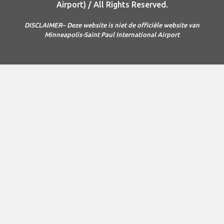
Airport) / All Rights Reserved.
DISCLAIMER– Deze website is niet de officiële website van
Minneapolis-Saint Paul International Airport