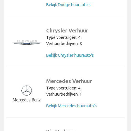
Bekijk Dodge huurauto's
Chrysler Verhuur
Type voertuigen: 4
Verhuurbedrijven: 8
Bekijk Chrysler huurauto's
Mercedes Verhuur
Type voertuigen: 4
Verhuurbedrijven: 1
Bekijk Mercedes huurauto's