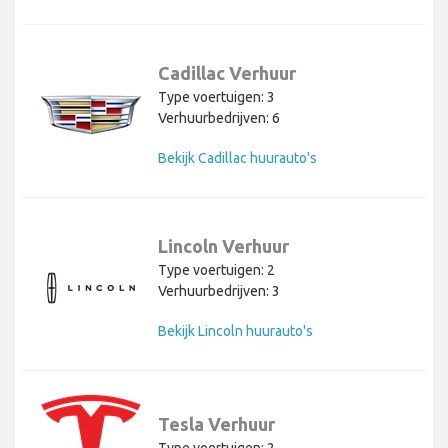
Cadillac Verhuur
Type voertuigen: 3
Verhuurbedrijven: 6
Bekijk Cadillac huurauto's
Lincoln Verhuur
Type voertuigen: 2
Verhuurbedrijven: 3
Bekijk Lincoln huurauto's
Tesla Verhuur
Type voertuigen: 2