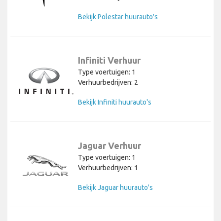
Bekijk Polestar huurauto's
Infiniti Verhuur
Type voertuigen: 1
Verhuurbedrijven: 2
Bekijk Infiniti huurauto's
Jaguar Verhuur
Type voertuigen: 1
Verhuurbedrijven: 1
Bekijk Jaguar huurauto's