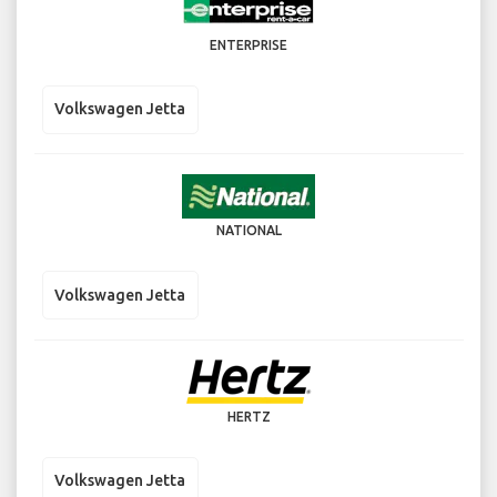
ENTERPRISE
Volkswagen Jetta
NATIONAL
Volkswagen Jetta
HERTZ
Volkswagen Jetta