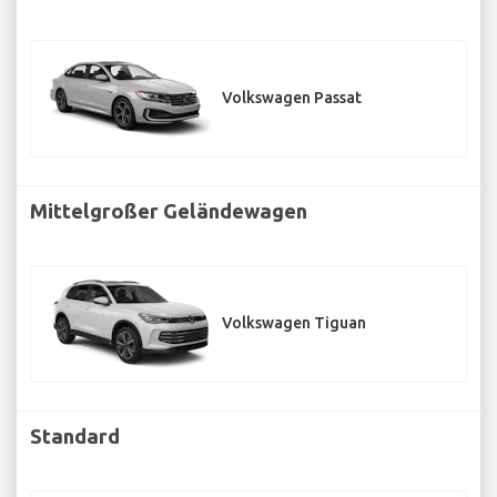
Volkswagen Passat
Mittelgroßer Geländewagen
Volkswagen Tiguan
Standard