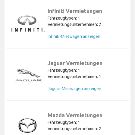
Infiniti Vermietungen
Fahrzeugtypen: 1
Vermietungsunternehmen: 2
Infiniti-Mietwagen anzeigen
Jaguar Vermietungen
Fahrzeugtypen: 1
Vermietungsunternehmen: 1
Jaguar-Mietwagen anzeigen
Mazda Vermietungen
Fahrzeugtypen: 1
Vermietungsunternehmen: 2