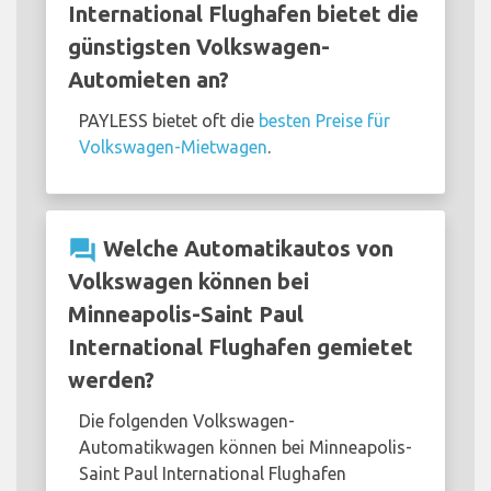
International Flughafen bietet die
günstigsten Volkswagen-
Automieten an?
PAYLESS bietet oft die
besten Preise für
Volkswagen-Mietwagen
.
question_answer
Welche Automatikautos von
Volkswagen können bei
Minneapolis-Saint Paul
International Flughafen gemietet
werden?
Die folgenden Volkswagen-
Automatikwagen können bei Minneapolis-
Saint Paul International Flughafen