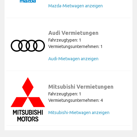
Mazda-Mietwagen anzeigen
Audi Vermietungen
Fahrzeugtypen: 1
Vermietungsunternehmen: 1
Audi-Mietwagen anzeigen
Mitsubishi Vermietungen
Fahrzeugtypen: 1
Vermietungsunternehmen: 4
Mitsubishi-Mietwagen anzeigen