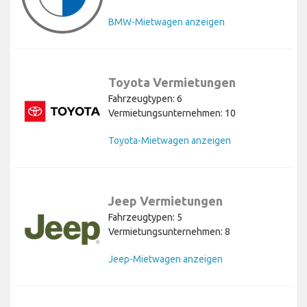
BMW-Mietwagen anzeigen
Toyota Vermietungen
Fahrzeugtypen: 6
Vermietungsunternehmen: 10
Toyota-Mietwagen anzeigen
Jeep Vermietungen
Fahrzeugtypen: 5
Vermietungsunternehmen: 8
Jeep-Mietwagen anzeigen