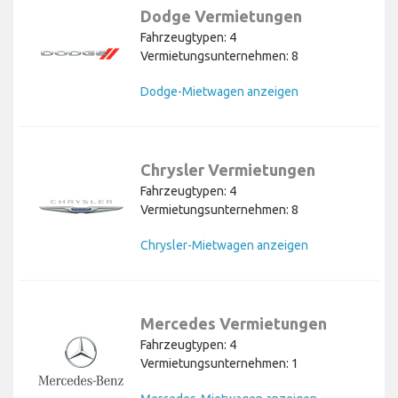
Dodge Vermietungen
Fahrzeugtypen: 4
Vermietungsunternehmen: 8
Dodge-Mietwagen anzeigen
Chrysler Vermietungen
Fahrzeugtypen: 4
Vermietungsunternehmen: 8
Chrysler-Mietwagen anzeigen
Mercedes Vermietungen
Fahrzeugtypen: 4
Vermietungsunternehmen: 1