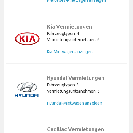
Mercedes-Mietwagen anzeigen
Kia Vermietungen
Fahrzeugtypen: 4
Vermietungsunternehmen: 6
Kia-Mietwagen anzeigen
Hyundai Vermietungen
Fahrzeugtypen: 3
Vermietungsunternehmen: 5
Hyundai-Mietwagen anzeigen
Cadillac Vermietungen