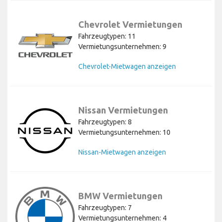
Chevrolet Vermietungen
Fahrzeugtypen: 11
Vermietungsunternehmen: 9
Chevrolet-Mietwagen anzeigen
Nissan Vermietungen
Fahrzeugtypen: 8
Vermietungsunternehmen: 10
Nissan-Mietwagen anzeigen
BMW Vermietungen
Fahrzeugtypen: 7
Vermietungsunternehmen: 4