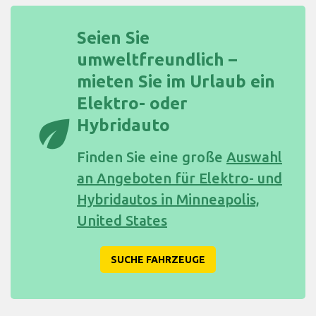
Seien Sie
umweltfreundlich –
mieten Sie im Urlaub ein
Elektro- oder
eco
Hybridauto
Finden Sie eine große
Auswahl
an Angeboten für Elektro- und
Hybridautos in Minneapolis,
United States
SUCHE FAHRZEUGE