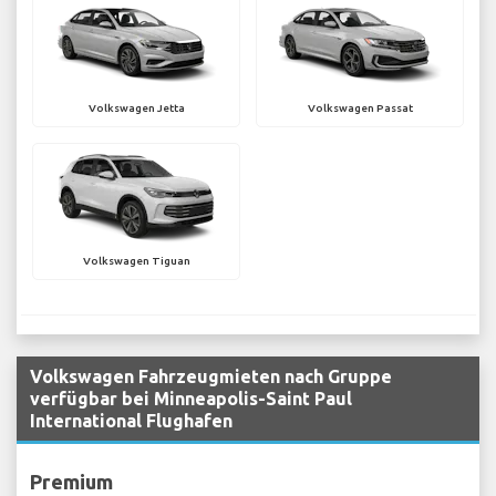
Volkswagen Jetta
Volkswagen Passat
Volkswagen Tiguan
Volkswagen Fahrzeugmieten nach Gruppe
verfügbar bei Minneapolis-Saint Paul
International Flughafen
Premium