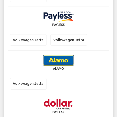
PAYLESS
Volkswagen Jetta
Volkswagen Jetta
ALAMO
Volkswagen Jetta
DOLLAR