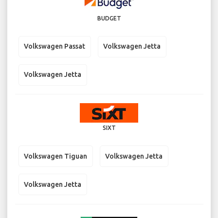
BUDGET
Volkswagen Passat
Volkswagen Jetta
Volkswagen Jetta
SIXT
Volkswagen Tiguan
Volkswagen Jetta
Volkswagen Jetta