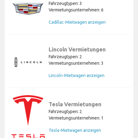
Fahrzeugtypen: 3
Vermietungsunternehmen: 6
Cadillac-Mietwagen anzeigen
Lincoln Vermietungen
Fahrzeugtypen: 2
Vermietungsunternehmen: 3
Lincoln-Mietwagen anzeigen
Tesla Vermietungen
Fahrzeugtypen: 2
Vermietungsunternehmen: 1
Tesla-Mietwagen anzeigen