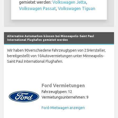
gemietet werden:
Volkswagen Jetta
,
Volkswagen Passat
,
Volkswagen Tiguan
Alternative Automarken können bei Minneapolis-Saint Paul
International Flughafen gemietet werden
Wir haben 90verschiedene Fahrzeugtypen von 25Hersteller,
bereitgestellt von 10Autovermietungen unter Minneapolis-
Saint Paul International Flughafen.
Ford Vermietungen
Fahrzeugtypen: 12
Vermietungsunternehmen: 9
Ford-Mietwagen anzeigen