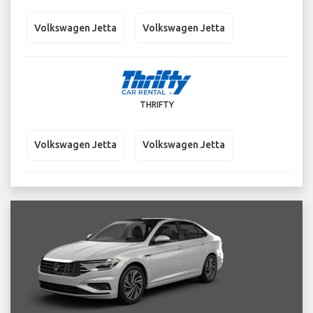
Volkswagen Jetta
Volkswagen Jetta
THRIFTY
Volkswagen Jetta
Volkswagen Jetta