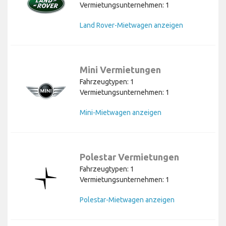
Vermietungsunternehmen: 1
Land Rover-Mietwagen anzeigen
Mini Vermietungen
Fahrzeugtypen: 1
Vermietungsunternehmen: 1
Mini-Mietwagen anzeigen
Polestar Vermietungen
Fahrzeugtypen: 1
Vermietungsunternehmen: 1
Polestar-Mietwagen anzeigen