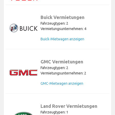
Buick Vermietungen
Fahrzeugtypen: 2
Vermietungsunternehmen: 4
Buick-Mietwagen anzeigen
GMC Vermietungen
Fahrzeugtypen: 2
Vermietungsunternehmen: 2
GMC-Mietwagen anzeigen
Land Rover Vermietungen
Fahrzeugtypen: 1