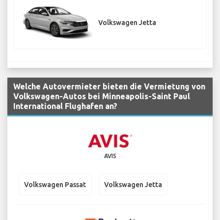
Volkswagen Jetta
Welche Autovermieter bieten die Vermietung von
Volkswagen-Autos bei Minneapolis-Saint Paul
International Flughafen an?
AVIS
Volkswagen Passat
Volkswagen Jetta