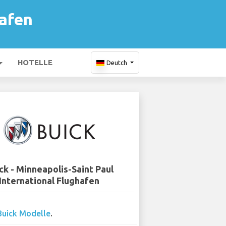
hafen
HOTELLE
Deutch
ck - Minneapolis-Saint Paul
International Flughafen
Buick Modelle
.