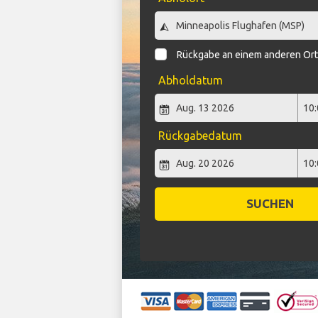
Rückgabe an einem anderen Or
Abholdatum
Rückgabedatum
SUCHEN