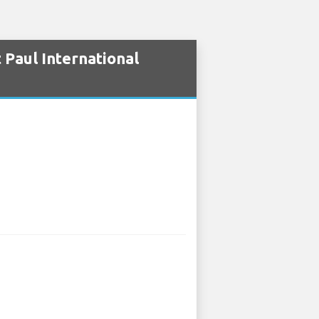
Paul International