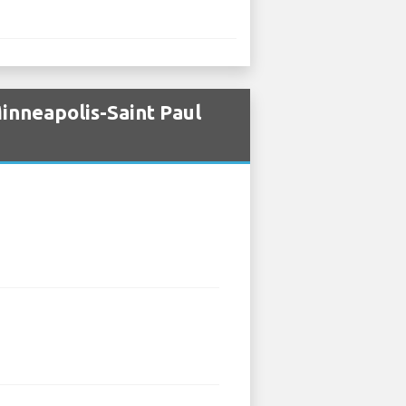
inneapolis-Saint Paul