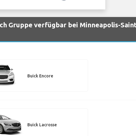
h Gruppe verfügbar bei Minneapolis-Saint 
Buick Encore
Buick Lacrosse