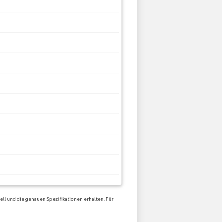
ll und die genauen Spezifikationen erhalten. Für