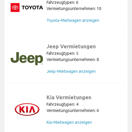
Fahrzeugtypen: 6
Vermietungsunternehmen: 10
Toyota-Mietwagen anzeigen
Jeep Vermietungen
Fahrzeugtypen: 5
Vermietungsunternehmen: 8
Jeep-Mietwagen anzeigen
Kia Vermietungen
Fahrzeugtypen: 4
Vermietungsunternehmen: 6
Kia-Mietwagen anzeigen