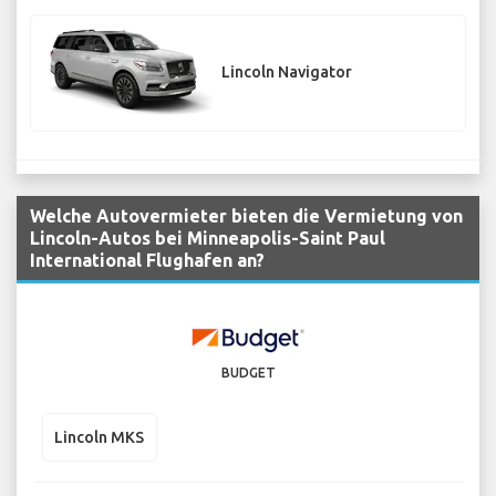
Lincoln Navigator
Welche Autovermieter bieten die Vermietung von
Lincoln-Autos bei Minneapolis-Saint Paul
International Flughafen an?
BUDGET
Lincoln MKS