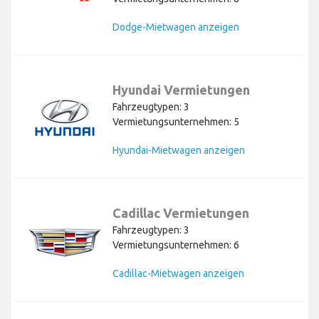
Dodge-Mietwagen anzeigen
Hyundai Vermietungen
Fahrzeugtypen: 3
Vermietungsunternehmen: 5
Hyundai-Mietwagen anzeigen
Cadillac Vermietungen
Fahrzeugtypen: 3
Vermietungsunternehmen: 6
Cadillac-Mietwagen anzeigen