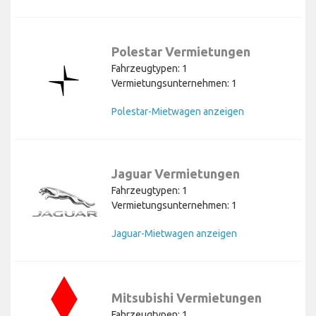
Polestar Vermietungen
Fahrzeugtypen: 1
Vermietungsunternehmen: 1
Polestar-Mietwagen anzeigen
Jaguar Vermietungen
Fahrzeugtypen: 1
Vermietungsunternehmen: 1
Jaguar-Mietwagen anzeigen
Mitsubishi Vermietungen
Fahrzeugtypen: 1