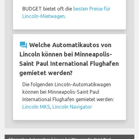
BUDGET bietet oft die
besten Preise für
Lincoln-Mietwagen
.
question_answer
Welche Automatikautos von
Lincoln können bei Minneapolis-
Saint Paul International Flughafen
gemietet werden?
Die folgenden Lincoln-Automatikwagen
können bei Minneapolis-Saint Paul
International Flughafen gemietet werden:
Lincoln MKS
,
Lincoln Navigator