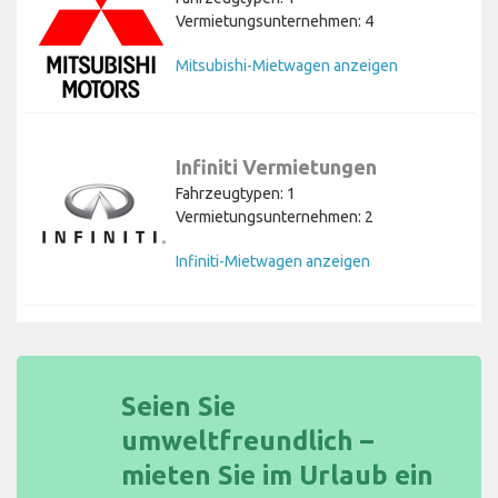
Vermietungsunternehmen: 4
Mitsubishi-Mietwagen anzeigen
Infiniti Vermietungen
Fahrzeugtypen: 1
Vermietungsunternehmen: 2
Infiniti-Mietwagen anzeigen
Seien Sie
umweltfreundlich –
mieten Sie im Urlaub ein