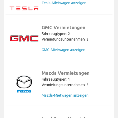
Tesla-Mietwagen anzeigen
GMC Vermietungen
Fahrzeugtypen: 2
Vermietungsunternehmen: 2
GMC-Mietwagen anzeigen
Mazda Vermietungen
Fahrzeugtypen: 1
Vermietungsunternehmen: 2
Mazda-Mietwagen anzeigen