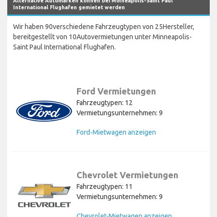
Alternative Automarken können bei Minneapolis-Saint Paul
International Flughafen gemietet werden
Wir haben 90verschiedene Fahrzeugtypen von 25Hersteller,
bereitgestellt von 10Autovermietungen unter Minneapolis-
Saint Paul International Flughafen.
Ford Vermietungen
Fahrzeugtypen: 12
Vermietungsunternehmen: 9
Ford-Mietwagen anzeigen
Chevrolet Vermietungen
Fahrzeugtypen: 11
Vermietungsunternehmen: 9
Chevrolet-Mietwagen anzeigen