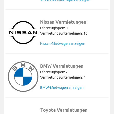
Nissan Vermietungen
Fahrzeugtypen: 8
Vermietungsunternehmen: 10
Nissan-Mietwagen anzeigen
BMW Vermietungen
Fahrzeugtypen: 7
Vermietungsunternehmen: 4
BMW-Mietwagen anzeigen
Toyota Vermietungen