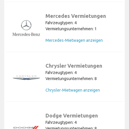
Mercedes Vermietungen
Fahrzeugtypen: 4
Vermietungsunternehmen: 1
Mercedes-Mietwagen anzeigen
Chrysler Vermietungen
Fahrzeugtypen: 4
Vermietungsunternehmen: 8
Chrysler-Mietwagen anzeigen
Dodge Vermietungen
Fahrzeugtypen: 4
Vermietungsunternehmen: 8