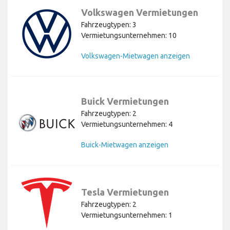
Volkswagen Vermietungen
Fahrzeugtypen: 3
Vermietungsunternehmen: 10
Volkswagen-Mietwagen anzeigen
Buick Vermietungen
Fahrzeugtypen: 2
Vermietungsunternehmen: 4
Buick-Mietwagen anzeigen
Tesla Vermietungen
Fahrzeugtypen: 2
Vermietungsunternehmen: 1