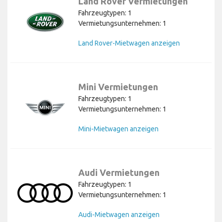
Land Rover Vermietungen
Fahrzeugtypen: 1
Vermietungsunternehmen: 1
Land Rover-Mietwagen anzeigen
Mini Vermietungen
Fahrzeugtypen: 1
Vermietungsunternehmen: 1
Mini-Mietwagen anzeigen
Audi Vermietungen
Fahrzeugtypen: 1
Vermietungsunternehmen: 1
Audi-Mietwagen anzeigen