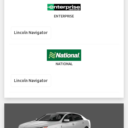
ENTERPRISE
Lincoln Navigator
NATIONAL
Lincoln Navigator