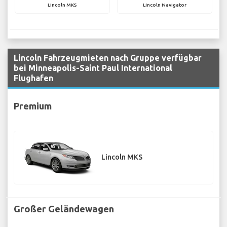
Lincoln MKS
Lincoln Navigator
Lincoln Fahrzeugmieten nach Gruppe verfügbar
bei Minneapolis-Saint Paul International
Flughafen
Premium
Lincoln MKS
Großer Geländewagen