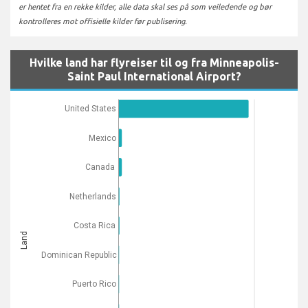
er hentet fra en rekke kilder, alle data skal ses på som veiledende og bør
kontrolleres mot offisielle kilder før publisering.
Hvilke land har flyreiser til og fra Minneapolis-
Saint Paul International Airport?
United States
Mexico
Canada
Netherlands
Costa Rica
Land
Dominican Republic
Puerto Rico