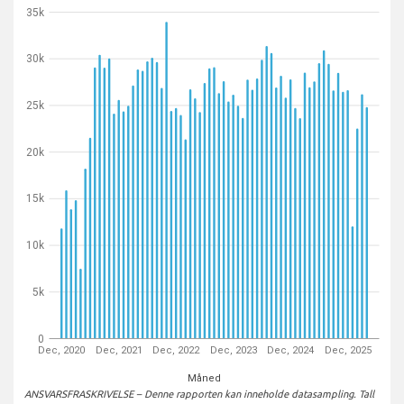
35k
30k
25k
20k
15k
10k
5k
0
Dec, 2020
Dec, 2021
Dec, 2022
Dec, 2023
Dec, 2024
Dec, 2025
Måned
ANSVARSFRASKRIVELSE – Denne rapporten kan inneholde datasampling. Tall