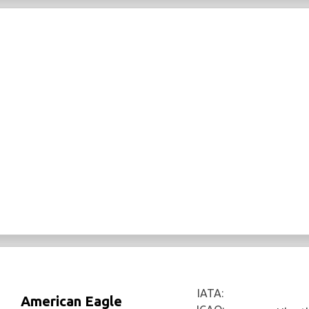
IATA:
American Eagle