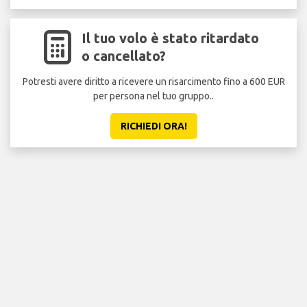
Il tuo volo è stato ritardato
o cancellato?
Potresti avere diritto a ricevere un risarcimento fino a 600 EUR
per persona nel tuo gruppo..
RICHIEDI ORA!