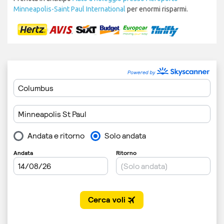
Minneapolis-Saint Paul International
per enormi risparmi.