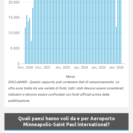
20.000
15.000
10.000
5.000
0
Dec, 2020
Dec, 2021
Jan, 2023
Jan, 2024
Jan, 2025
Jan, 2026
Mese
DISCLAIMER - Questo rapporto può contenere dati di campionamento. Le
cifre sono tratte da una varietà di fonti, tutti i dati devono essere considerati
indicativi e devono essere confrontati con fonti ufficiali prima della
pubblicazione.
Quali paesi hanno voli da e per Aeroporto
Minneapolis-Saint Paul International?