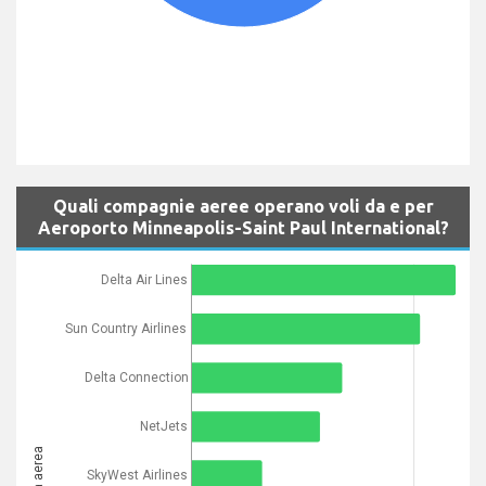
Quali compagnie aeree operano voli da e per
Aeroporto Minneapolis-Saint Paul International?
Delta Air Lines
Sun Country Airlines
Delta Connection
NetJets
SkyWest Airlines