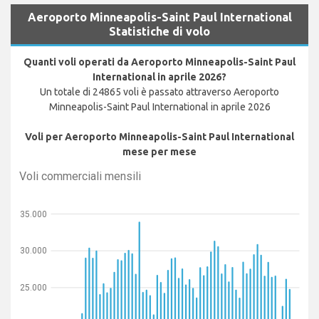
Aeroporto Minneapolis-Saint Paul International
Statistiche di volo
Quanti voli operati da Aeroporto Minneapolis-Saint Paul
International in aprile 2026?
Un totale di 24865 voli è passato attraverso Aeroporto
Minneapolis-Saint Paul International in aprile 2026
Voli per Aeroporto Minneapolis-Saint Paul International
mese per mese
Voli commerciali mensili
35.000
30.000
25.000