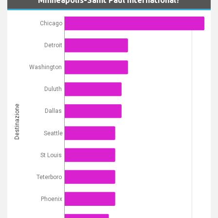
Chicago
Detroit
Washington
Duluth
Destinazione
Dallas
Seattle
St Louis
Teterboro
Phoenix