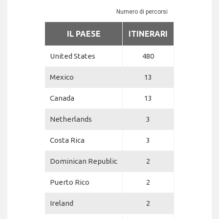
Numero di percorsi
IL PAESE
ITINERARI
United States
480
Mexico
13
Canada
13
Netherlands
3
Costa Rica
3
Dominican Republic
2
Puerto Rico
2
Ireland
2