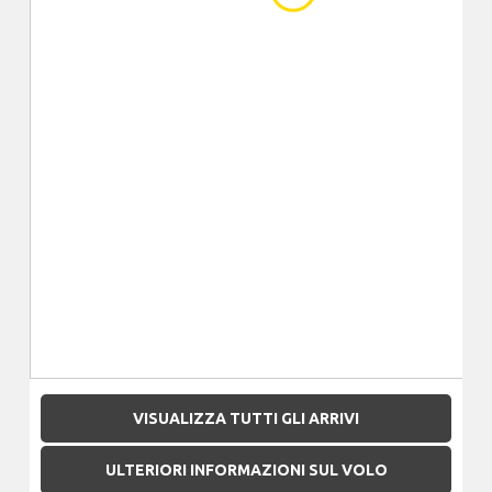
VISUALIZZA TUTTI GLI ARRIVI
ULTERIORI INFORMAZIONI SUL VOLO