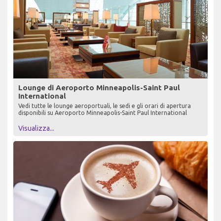
Lounge di Aeroporto Minneapolis-Saint Paul
International
Vedi tutte le lounge aeroportuali, le sedi e gli orari di apertura
disponibili su Aeroporto Minneapolis-Saint Paul International
Visualizza...