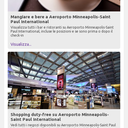
Mangiare e bere a Aeroporto Minneapolis-Saint
Paul International
Visualizza tutti i bar e ristoranti su Aeroporto Minneapolis-Saint
Paul International, incluse le posizioni e se sono prima o dopo il
check-in
Visualizza...
Shopping duty-free su Aeroporto Minneapolis-
Saint Paul International
Vedi tutti i negozi disponibili su Aeroporto Minneapolis-Saint Paul