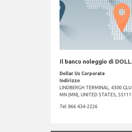
Il banco noleggio di DOLL
Dollar Us Corporate
Indirizzo
LINDBERGH TERMINAL, 4300 GLU
MN (MN), UNITED STATES, 55111
Tel: 866 434-2226