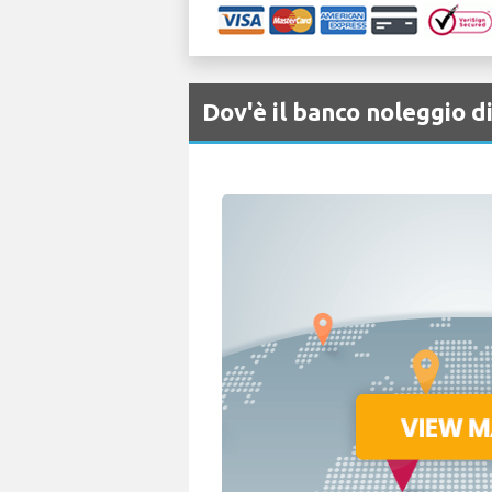
Dov'è il banco noleggio 