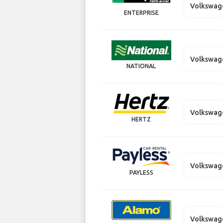
Volkswag
ENTERPRISE
Volkswag
NATIONAL
Volkswag
HERTZ
Volkswag
PAYLESS
Volkswag