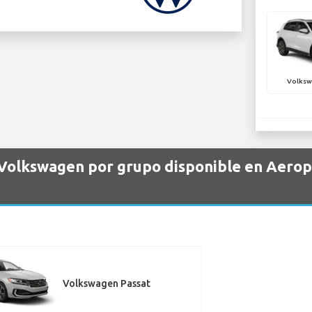
Volksw
 Volkswagen por grupo disponible en Aerop
Volkswagen Passat