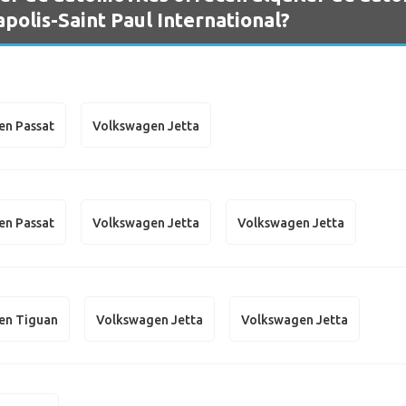
olis-Saint Paul International?
en Passat
Volkswagen Jetta
en Passat
Volkswagen Jetta
Volkswagen Jetta
en Tiguan
Volkswagen Jetta
Volkswagen Jetta