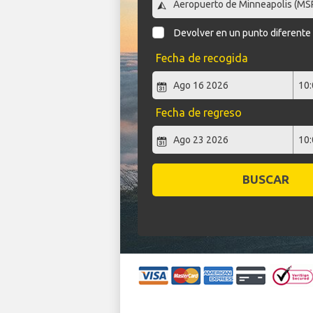
Devolver en un punto diferente
Fecha de recogida
Fecha de regreso
BUSCAR