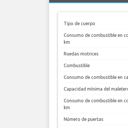
Tipo de cuerpo
Consumo de combustible en c
km
Ruedas motrices
Combustible
Consumo de combustible en ca
Capacidad mínima del maleter
Consumo de combustible en c
km
Número de puertas