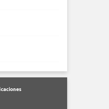
icaciones