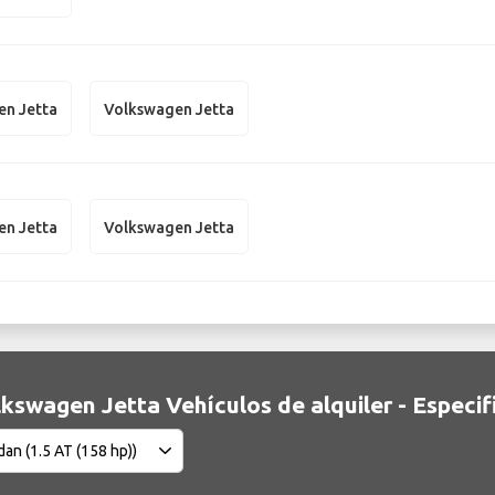
en Jetta
Volkswagen Jetta
en Jetta
Volkswagen Jetta
kswagen Jetta Vehículos de alquiler - Especif