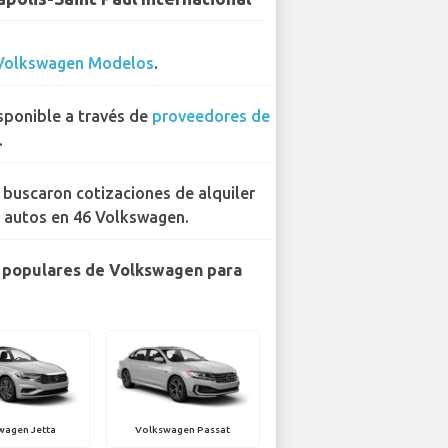
Volkswagen Modelos
.
sponible a través de
proveedores de
.
 buscaron cotizaciones de alquiler
 autos en 46 Volkswagen.
 populares de Volkswagen para
wagen Jetta
Volkswagen Passat