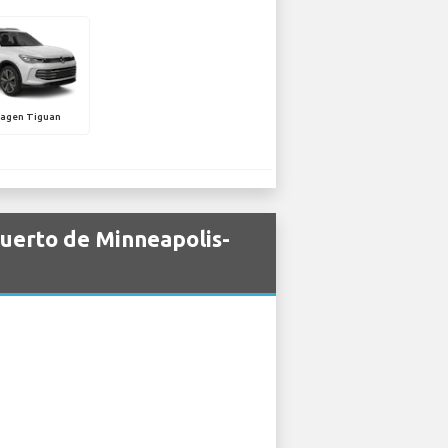
agen Tiguan
uerto de Minneapolis-