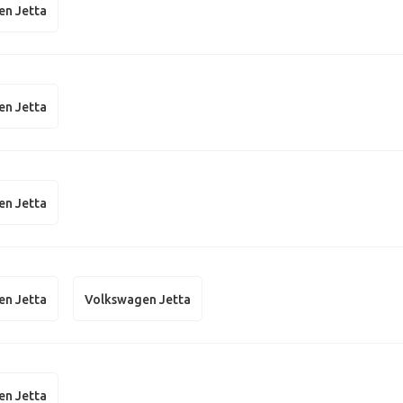
en Jetta
en Jetta
en Jetta
en Jetta
Volkswagen Jetta
en Jetta