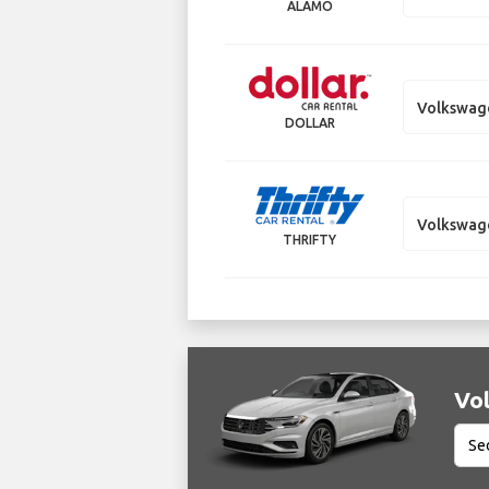
ALAMO
Volkswag
DOLLAR
Volkswag
THRIFTY
Vol