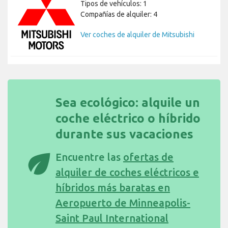
Tipos de vehículos: 1
Compañías de alquiler: 4
Ver coches de alquiler de Mitsubishi
Sea ecológico: alquile un
coche eléctrico o híbrido
durante sus vacaciones
eco
Encuentre las
ofertas de
alquiler de coches eléctricos e
híbridos más baratas en
Aeropuerto de Minneapolis-
Saint Paul International