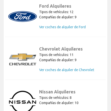
Ford Alquileres
Tipos de vehículos: 12
Compañías de alquiler: 9
Ver coches de alquiler de Ford
Chevrolet Alquileres
Tipos de vehículos: 11
Compañías de alquiler: 9
Ver coches de alquiler de Chevrolet
Nissan Alquileres
Tipos de vehículos: 8
Compañías de alquiler: 10