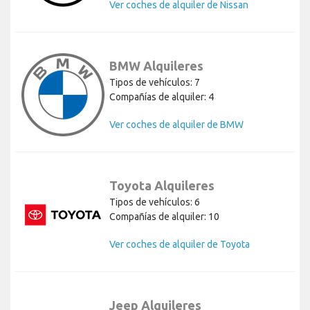
Ver coches de alquiler de Nissan
BMW Alquileres
Tipos de vehículos: 7
Compañías de alquiler: 4
Ver coches de alquiler de BMW
Toyota Alquileres
Tipos de vehículos: 6
Compañías de alquiler: 10
Ver coches de alquiler de Toyota
Jeep Alquileres