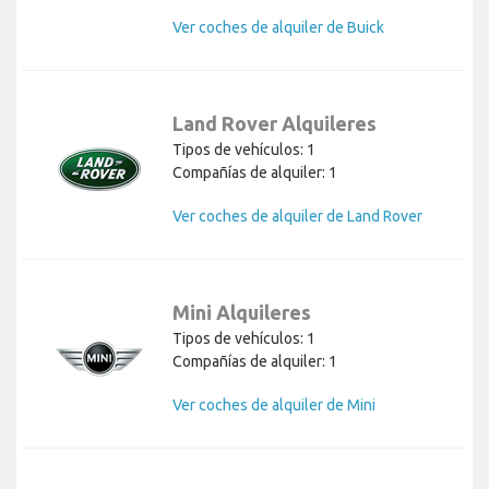
Ver coches de alquiler de Buick
Land Rover Alquileres
Tipos de vehículos: 1
Compañías de alquiler: 1
Ver coches de alquiler de Land Rover
Mini Alquileres
Tipos de vehículos: 1
Compañías de alquiler: 1
Ver coches de alquiler de Mini