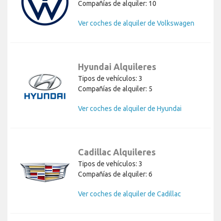
Compañías de alquiler: 10
Ver coches de alquiler de Volkswagen
Hyundai Alquileres
Tipos de vehículos: 3
Compañías de alquiler: 5
Ver coches de alquiler de Hyundai
Cadillac Alquileres
Tipos de vehículos: 3
Compañías de alquiler: 6
Ver coches de alquiler de Cadillac