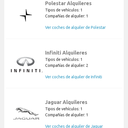
Polestar Alquileres
Tipos de vehículos: 1
Compañías de alquiler: 1
Ver coches de alquiler de Polestar
Infiniti Alquileres
Tipos de vehículos: 1
Compañías de alquiler: 2
Ver coches de alquiler de Infiniti
Jaguar Alquileres
Tipos de vehículos: 1
Compañías de alquiler: 1
Ver coches de alquiler de Jaguar