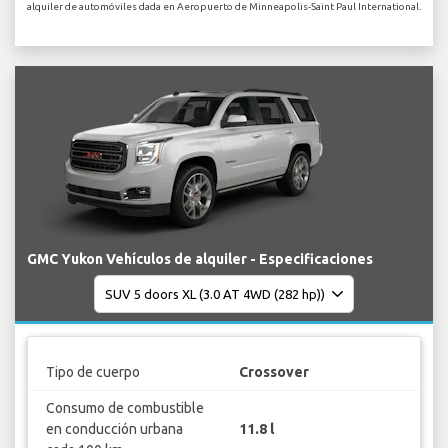
alquiler de automóviles dada en Aeropuerto de Minneapolis-Saint Paul International.
GMC Yukon Vehículos de alquiler - Especificaciones
Tipo de cuerpo
Crossover
Consumo de combustible
en conducción urbana
11.8 l