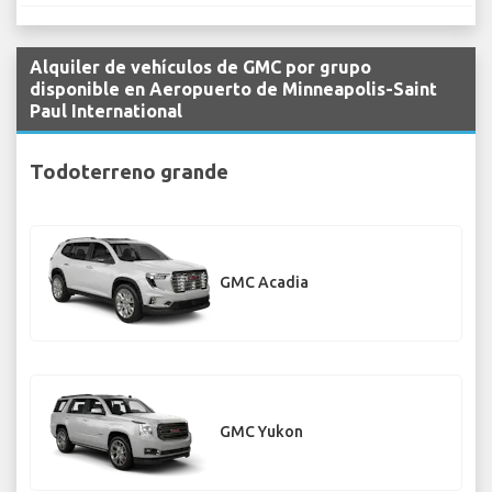
Alquiler de vehículos de GMC por grupo
disponible en Aeropuerto de Minneapolis-Saint
Paul International
Todoterreno grande
GMC Acadia
GMC Yukon