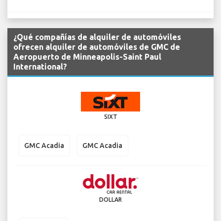
¿Qué compañías de alquiler de automóviles
ofrecen alquiler de automóviles de GMC de
Aeropuerto de Minneapolis-Saint Paul
International?
SIXT
GMC Acadia
GMC Acadia
DOLLAR