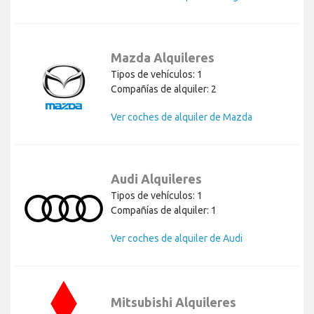
Mazda Alquileres
Tipos de vehículos: 1
Compañías de alquiler: 2
Ver coches de alquiler de Mazda
Audi Alquileres
Tipos de vehículos: 1
Compañías de alquiler: 1
Ver coches de alquiler de Audi
Mitsubishi Alquileres