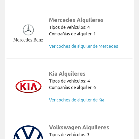
Mercedes Alquileres
Tipos de vehículos: 4
Compañías de alquiler: 1
Ver coches de alquiler de Mercedes
Kia Alquileres
Tipos de vehículos: 4
Compañías de alquiler: 6
Ver coches de alquiler de Kia
Volkswagen Alquileres
Tipos de vehículos: 3