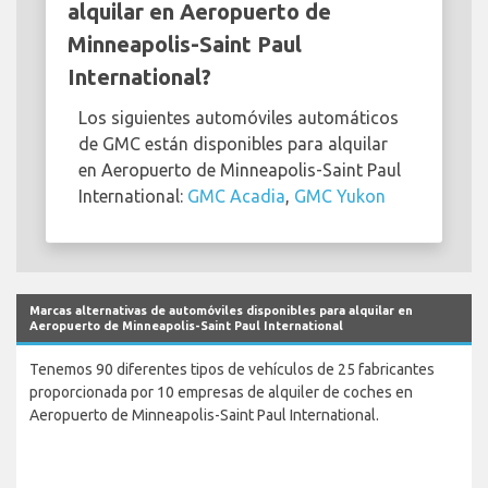
alquilar en Aeropuerto de
Minneapolis-Saint Paul
International?
Los siguientes automóviles automáticos
de GMC están disponibles para alquilar
en Aeropuerto de Minneapolis-Saint Paul
International:
GMC Acadia
,
GMC Yukon
Marcas alternativas de automóviles disponibles para alquilar en
Aeropuerto de Minneapolis-Saint Paul International
Tenemos 90 diferentes tipos de vehículos de 25 fabricantes
proporcionada por 10 empresas de alquiler de coches en
Aeropuerto de Minneapolis-Saint Paul International.