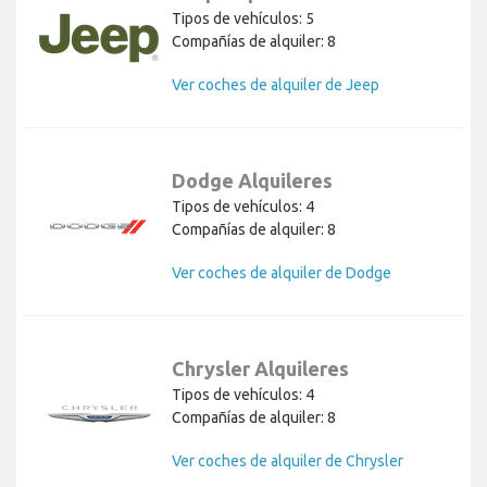
Tipos de vehículos: 5
Compañías de alquiler: 8
Ver coches de alquiler de Jeep
Dodge Alquileres
Tipos de vehículos: 4
Compañías de alquiler: 8
Ver coches de alquiler de Dodge
Chrysler Alquileres
Tipos de vehículos: 4
Compañías de alquiler: 8
Ver coches de alquiler de Chrysler