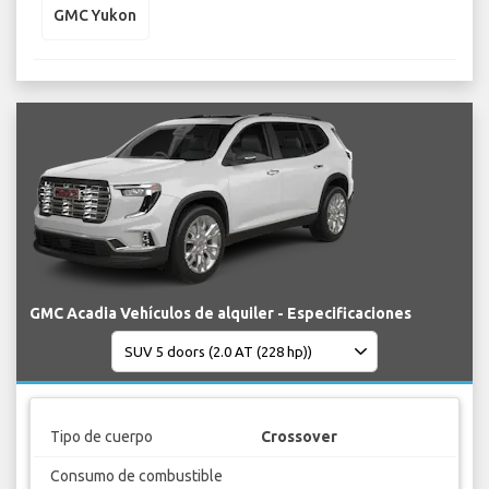
GMC Yukon
GMC Acadia Vehículos de alquiler - Especificaciones
Tipo de cuerpo
Crossover
Consumo de combustible