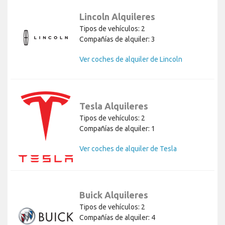
Lincoln Alquileres
Tipos de vehículos: 2
Compañías de alquiler: 3
Ver coches de alquiler de Lincoln
Tesla Alquileres
Tipos de vehículos: 2
Compañías de alquiler: 1
Ver coches de alquiler de Tesla
Buick Alquileres
Tipos de vehículos: 2
Compañías de alquiler: 4